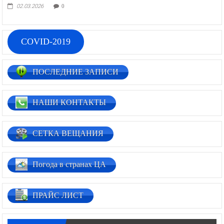
02.03.2026
0
COVID-2019
ПОСЛЕДНИЕ ЗАПИСИ
НАШИ КОНТАКТЫ
СЕТКА ВЕЩАНИЯ
Погода в странах ЦА
ПРАЙС ЛИСТ