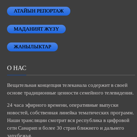
АТАЙЫН РЕПОРТАЖ
МАДАНИЯТ ЖҮЗҮ
ЖАНЫЛЫКТАР
О НАС
Вещательная концепция телеканала содержит в своей
основе традиционные ценности семейного телевидения.
24 часа эфирного времени, оперативные выпуски
новостей, собственная линейка тематических программ.
Наши трансляции смотрит вся республика в цифровой
сети Санарип и более 30 стран ближнего и дальнего
зарубежья.