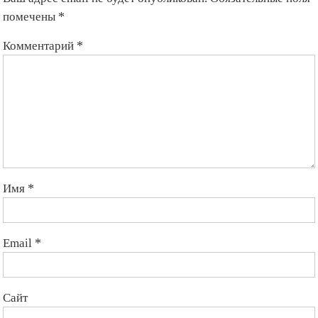
помечены
*
Комментарий
*
Имя
*
Email
*
Сайт