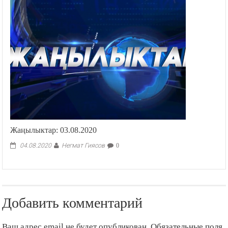
Жаңылыктар: 03.08.2020
Негмат Гиясов
04.08.2020
0
Добавить комментарий
Ваш адрес email не будет опубликован.
Обязательные поля