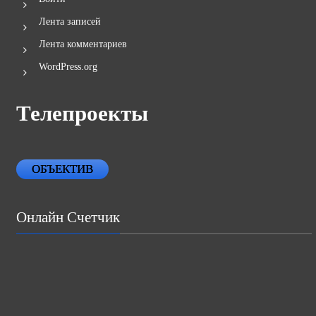
Лента записей
Лента комментариев
WordPress.org
Телепроекты
ОБЪЕКТИВ
Онлайн Счетчик