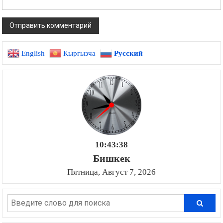
English
Кыргызча
Русский
10:43:39
Бишкек
Пятница, Август 7, 2026