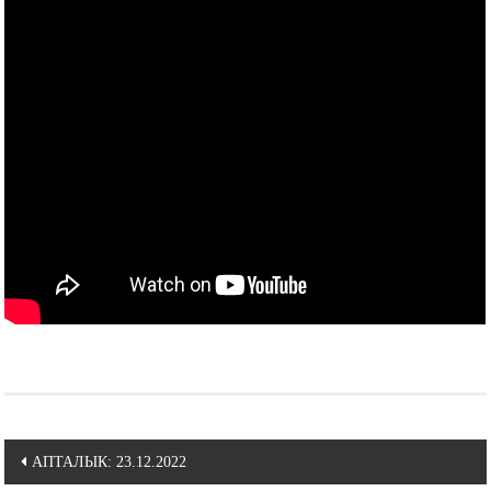
Навигация
АПТАЛЫК: 23.12.2022