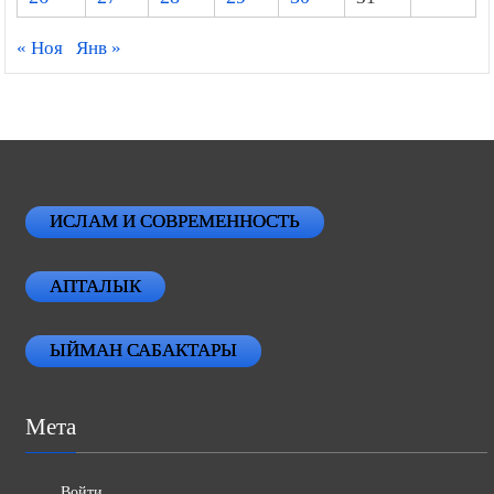
« Ноя
Янв »
ИСЛАМ И СОВРЕМЕННОСТЬ
АПТАЛЫК
ЫЙМАН САБАКТАРЫ
Мета
Войти