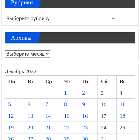
Рубрики
Рубрики
Архивы
Архивы
Декабрь 2022
Пн
Вт
Ср
Чт
Пт
Сб
Вс
1
2
3
4
5
6
7
8
9
10
11
12
13
14
15
16
17
18
19
20
21
22
23
24
25
26
27
28
29
30
31