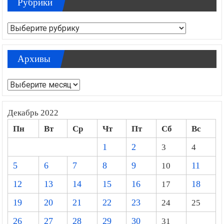
Рубрики
Рубрики
Архивы
Архивы
Декабрь 2022
Пн
Вт
Ср
Чт
Пт
Сб
Вс
1
2
3
4
5
6
7
8
9
10
11
12
13
14
15
16
17
18
19
20
21
22
23
24
25
26
27
28
29
30
31