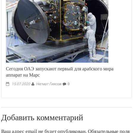
Сегодня ОАЭ запускают первый для арабского мира
аппарат на Марс
Негмат Гиясов
15.07.2020
0
Добавить комментарий
Ваш адрес email не будет опубликован.
Обязательные поля