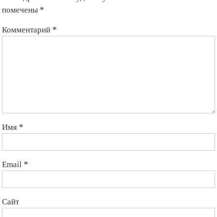
помечены
*
Комментарий
*
Имя
*
Email
*
Сайт