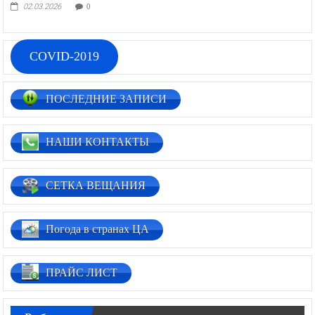
02.03.2026
0
COVID-2019
ПОСЛЕДНИЕ ЗАПИСИ
НАШИ КОНТАКТЫ
СЕТКА ВЕЩАНИЯ
Погода в странах ЦА
ПРАЙС ЛИСТ