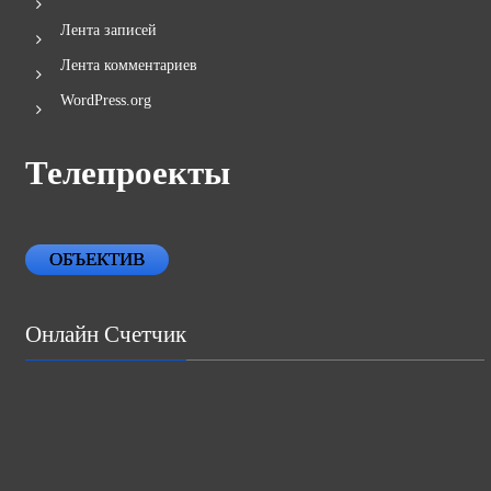
Лента записей
Лента комментариев
WordPress.org
Телепроекты
ОБЪЕКТИВ
Онлайн Счетчик