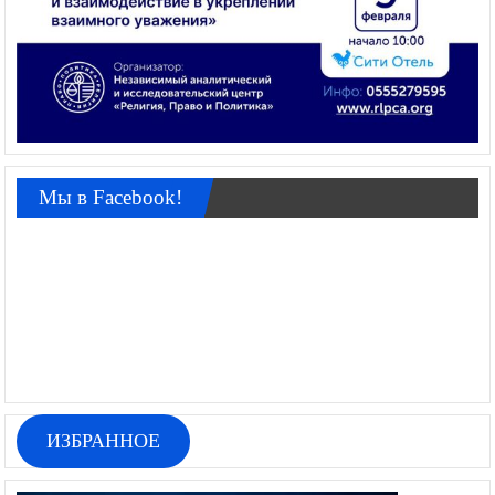
Мы в Facebook!
ИЗБРАННОЕ