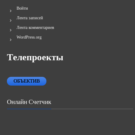
Войти
Лента записей
Лента комментариев
WordPress.org
Телепроекты
ОБЪЕКТИВ
Онлайн Счетчик