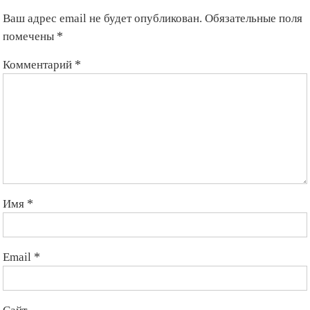
Ваш адрес email не будет опубликован.
Обязательные поля
помечены
*
Комментарий
*
Имя
*
Email
*