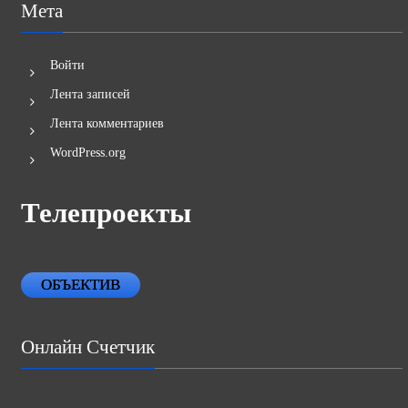
Мета
Войти
Лента записей
Лента комментариев
WordPress.org
Телепроекты
ОБЪЕКТИВ
Онлайн Счетчик