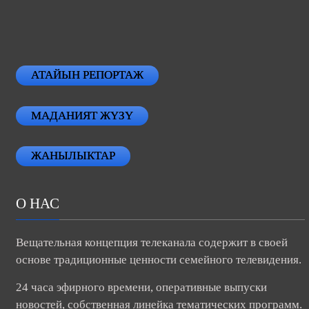
АТАЙЫН РЕПОРТАЖ
МАДАНИЯТ ЖҮЗҮ
ЖАНЫЛЫКТАР
О НАС
Вещательная концепция телеканала содержит в своей
основе традиционные ценности семейного телевидения.
24 часа эфирного времени, оперативные выпуски