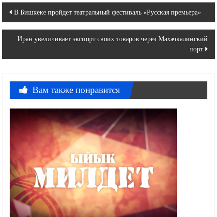
Навигация
В Бишкеке пройдет театральный фестиваль «Русская премьера»
по
Иран увеличивает экспорт своих товаров через Махачкалинский
записям
порт
Вам также понравится