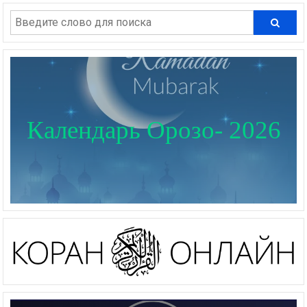
Календарь Орозо- 2026