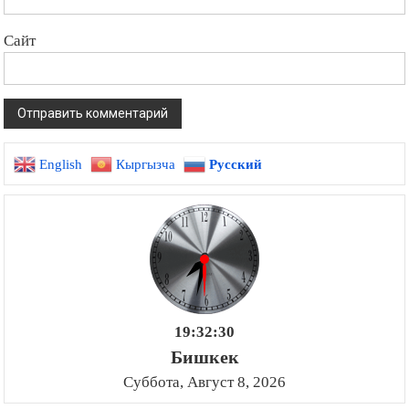
Сайт
English
Кыргызча
Русский
19:32:31
Бишкек
Суббота, Август 8, 2026