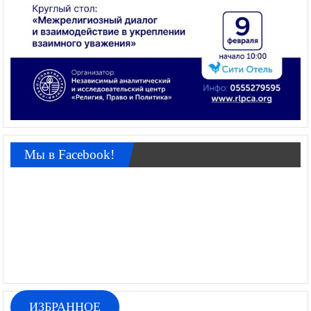
Мы в Facebook!