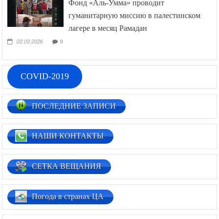
Фонд «Аль-Умма» проводит
гуманитарную миссию в палестинском
лагере в месяц Рамадан
02.03.2026
0
COVID-2019
ПОСЛЕДНИЕ ЗАПИСИ
НАШИ КОНТАКТЫ
СЕТКА ВЕЩАНИЯ
Погода в странах ЦА