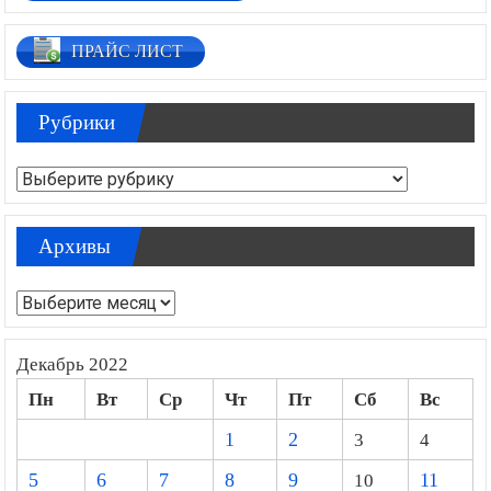
ПРАЙС ЛИСТ
Рубрики
Рубрики
Архивы
Архивы
Декабрь 2022
Пн
Вт
Ср
Чт
Пт
Сб
Вс
1
2
3
4
5
6
7
8
9
10
11