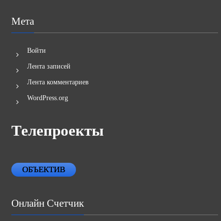
Мета
Войти
Лента записей
Лента комментариев
WordPress.org
Телепроекты
ОБЪЕКТИВ
Онлайн Счетчик