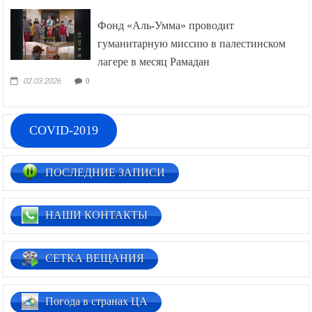
Фонд «Аль-Умма» проводит
гуманитарную миссию в палестинском
лагере в месяц Рамадан
02.03.2026
0
COVID-2019
ПОСЛЕДНИЕ ЗАПИСИ
НАШИ КОНТАКТЫ
СЕТКА ВЕЩАНИЯ
Погода в странах ЦА