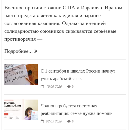
Военное противостояние США и Израиля с Ираном
часто представляется как единая и заранее
согласованная кампания. Однако за внешней
солидарностью союзников скрываются серьёзные
противоречия —
Подробнее...
С 1 сентября в школах России начнут
учить арабский язык
19.06.2026
0
Чолпон требуется системная
реабилитация: семье нужна помощь
03.05.2026
0