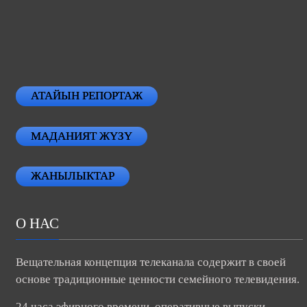
АТАЙЫН РЕПОРТАЖ
МАДАНИЯТ ЖҮЗҮ
ЖАНЫЛЫКТАР
О НАС
Вещательная концепция телеканала содержит в своей
основе традиционные ценности семейного телевидения.
24 часа эфирного времени, оперативные выпуски