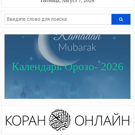
Пятница, Август 7, 2026
Календарь Орозо- 2026