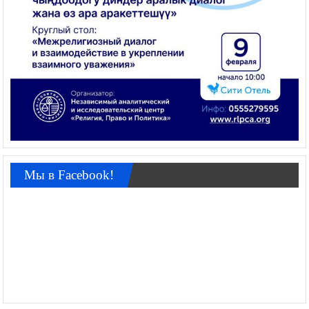
Мы в Facebook!