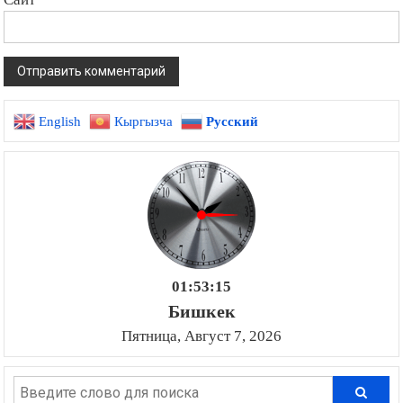
English
Кыргызча
Русский
01:53:16
Бишкек
Пятница, Август 7, 2026