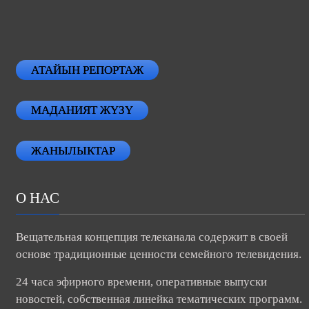
АТАЙЫН РЕПОРТАЖ
МАДАНИЯТ ЖҮЗҮ
ЖАНЫЛЫКТАР
О НАС
Вещательная концепция телеканала содержит в своей
основе традиционные ценности семейного телевидения.
24 часа эфирного времени, оперативные выпуски
новостей, собственная линейка тематических программ.