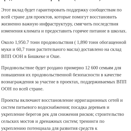
Этот вклад будет гарантировать поддержку сообществам по
всей стране для проектов, которые помогут восстановить
жизненно важную инфраструктуру, смягчить последствия
изменения климата и предоставить горячее питание в школах.
Около 1,950.7 тонн продовольствия ( 1,890 тонн обогащенной
муки и 60,7 тонн растительного масла) доставлено на склад
ВПП ООН в Бишкеке и Оше.
Продовольствие будет роздано примерно 12 600 семьям для
повышения их продовольственной безопасности в качестве
вознаграждения за участие в проектах, поддерживаемых ВПП
ООН по всей стране.
Проекты включают восстановление ирригационных сетей и
систем питьевого водоснабжения; посадка деревьев и
укрепление берегов рек для снижения рисков; строительство
сельских мостов и дренажных систем; тренинги по
укреплению потенциала для развития средств к