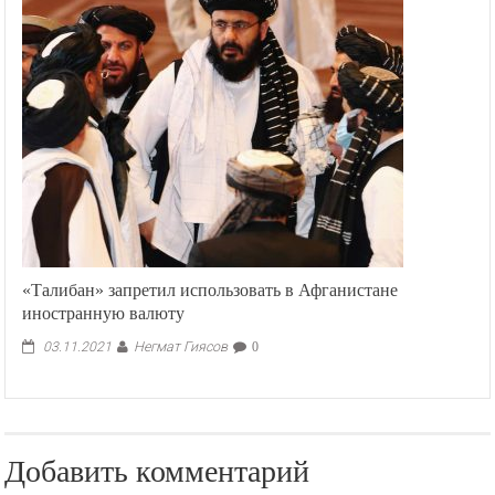
«Талибан» запретил использовать в Афганистане
иностранную валюту
Негмат Гиясов
03.11.2021
0
Добавить комментарий