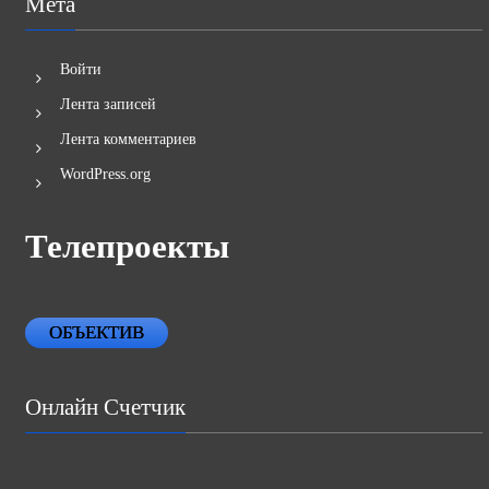
Мета
Войти
Лента записей
Лента комментариев
WordPress.org
Телепроекты
ОБЪЕКТИВ
Онлайн Счетчик