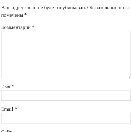
Ваш адрес email не будет опубликован.
Обязательные поля
помечены
*
Комментарий
*
Имя
*
Email
*
Сайт