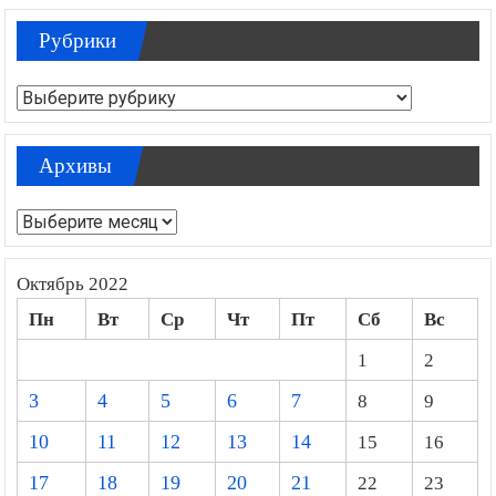
Рубрики
Рубрики
Архивы
Архивы
Октябрь 2022
Пн
Вт
Ср
Чт
Пт
Сб
Вс
1
2
3
4
5
6
7
8
9
10
11
12
13
14
15
16
17
18
19
20
21
22
23