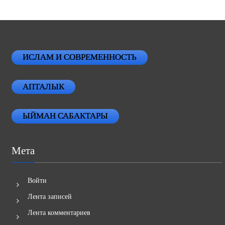
ИСЛАМ И СОВРЕМЕННОСТЬ
АПТАЛЫК
ЫЙМАН САБАКТАРЫ
Мета
Войти
Лента записей
Лента комментариев