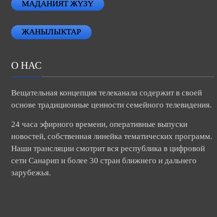
МАДАНИЯТ ЖҮЗҮ
ЖАНЫЛЫКТАР
О НАС
Вещательная концепция телеканала содержит в своей
основе традиционные ценности семейного телевидения.
24 часа эфирного времени, оперативные выпуски
новостей, собственная линейка тематических программ.
Наши трансляции смотрит вся республика в цифровой
сети Санарип и более 30 стран ближнего и дальнего
зарубежья.