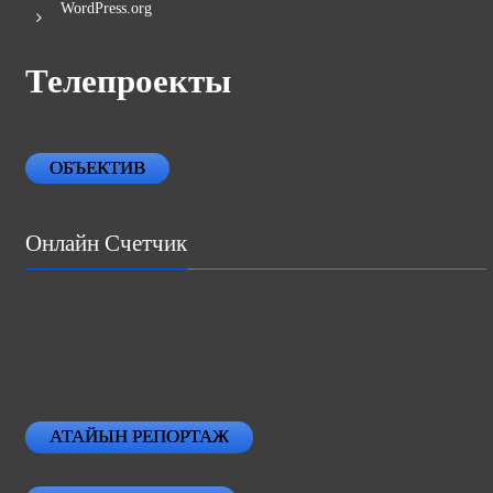
WordPress.org
Телепроекты
ОБЪЕКТИВ
Онлайн Счетчик
АТАЙЫН РЕПОРТАЖ