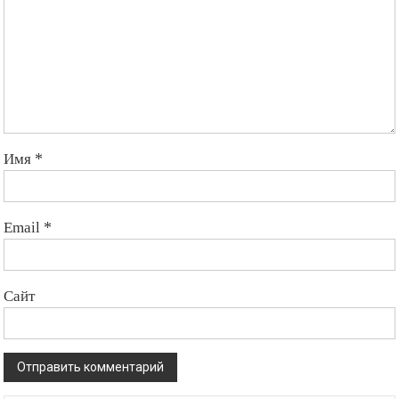
Имя
*
Email
*
Сайт