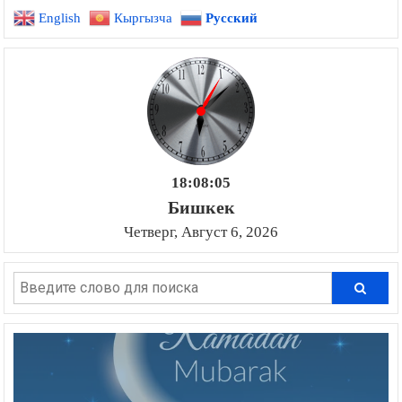
English
Кыргызча
Русский
18:08:06
Бишкек
Четверг, Август 6, 2026