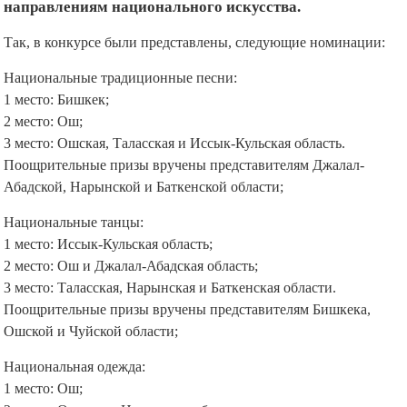
направлениям национального искусства.
Так, в конкурсе были представлены, следующие номинации:
Национальные традиционные песни:
1 место: Бишкек;
2 место: Ош;
3 место: Ошская, Таласская и Иссык-Кульская область.
Поощрительные призы вручены представителям Джалал-
Абадской, Нарынской и Баткенской области;
Национальные танцы:
1 место: Иссык-Кульская область;
2 место: Ош и Джалал-Абадская область;
3 место: Таласская, Нарынская и Баткенская области.
Поощрительные призы вручены представителям Бишкека,
Ошской и Чуйской области;
Национальная одежда:
1 место: Ош;