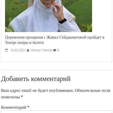
Церемония прощания c Жамал Сейдакматовой пройдет в
Театре оперы и балета
Негмат Гиясов
16.02.2021
0
Добавить комментарий
Ваш адрес email не будет опубликован.
Обязательные поля
помечены
*
Комментарий
*