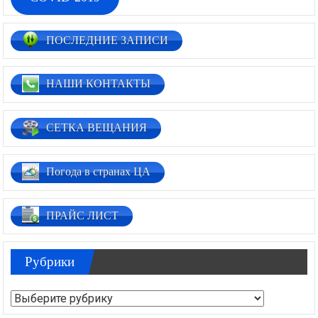
ПОСЛЕДНИЕ ЗАПИСИ
НАШИ КОНТАКТЫ
СЕТКА ВЕЩАНИЯ
Погода в странах ЦА
ПРАЙС ЛИСТ
Рубрики
Рубрики