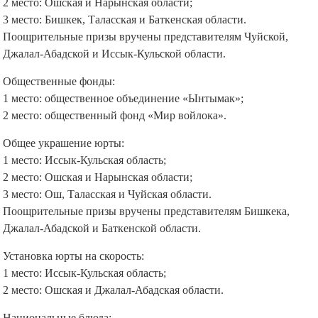
2 место: Ошская и Нарынская области;
3 место: Бишкек, Таласская и Баткенская области.
Поощрительные призы вручены представителям Чуйской,
Джалал-Абадской и Иссык-Кульской области.
Общественные фонды:
1 место: общественное объединение «Ынтымак»;
2 место: общественный фонд «Мир войлока».
Общее украшение юрты:
1 место: Иссык-Кульская область;
2 место: Ошская и Нарынская области;
3 место: Ош, Таласская и Чуйская области.
Поощрительные призы вручены представителям Бишкека,
Джалал-Абадской и Баткенской области.
Установка юрты на скорость:
1 место: Иссык-Кульская область;
2 место: Ошская и Джалал-Абадская области.
Национальные блюда: