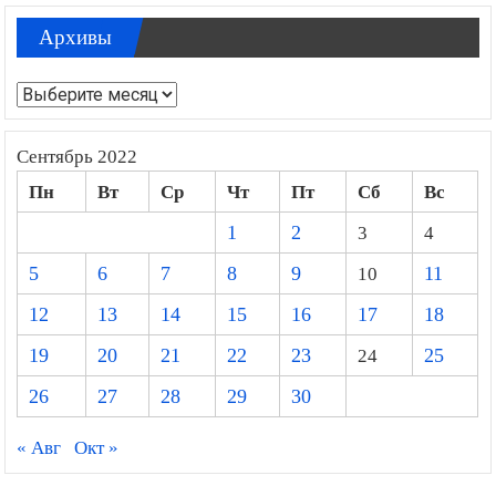
Архивы
Архивы
Сентябрь 2022
Пн
Вт
Ср
Чт
Пт
Сб
Вс
1
2
3
4
5
6
7
8
9
10
11
12
13
14
15
16
17
18
19
20
21
22
23
24
25
26
27
28
29
30
« Авг
Окт »