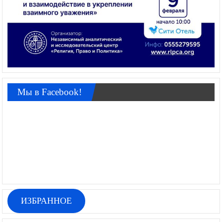
Мы в Facebook!
ИЗБРАННОЕ