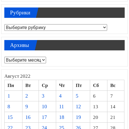
Рубрики
Рубрики
Архивы
Архивы
Август 2022
Пн
Вт
Ср
Чт
Пт
Сб
Вс
1
2
3
4
5
6
7
8
9
10
11
12
13
14
15
16
17
18
19
20
21
22
23
24
25
26
27
28