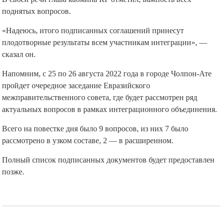
поднятых вопросов.
«Надеюсь, итого подписанных соглашений принесут
плодотворные результаты всем участникам интеграции», —
сказал он.
Напомним, с 25 по 26 августа 2022 года в городе Чолпон-Ате
пройдет очередное заседание Евразийского
межправительственного совета, где будет рассмотрен ряд
актуальных вопросов в рамках интеграционного объединения.
Всего на повестке дня было 9 вопросов, из них 7 было
рассмотрено в узком составе, 2 — в расширенном.
Полный список подписанных документов будет предоставлен
позже.