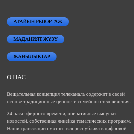
АТАЙЫН РЕПОРТАЖ
МАДАНИЯТ ЖҮЗҮ
ЖАНЫЛЫКТАР
О НАС
Вещательная концепция телеканала содержит в своей
основе традиционные ценности семейного телевидения.
24 часа эфирного времени, оперативные выпуски
новостей, собственная линейка тематических программ.
Наши трансляции смотрит вся республика в цифровой