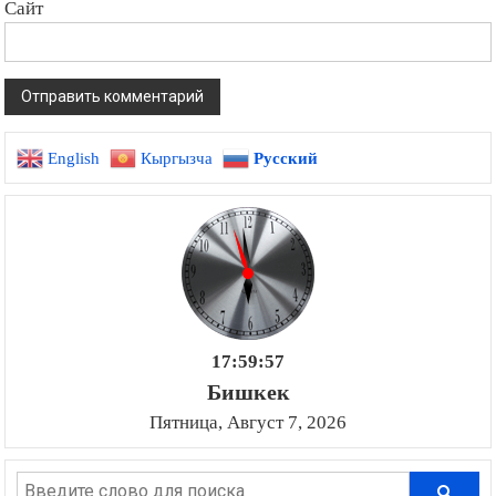
Сайт
English
Кыргызча
Русский
17:59:58
Бишкек
Пятница, Август 7, 2026