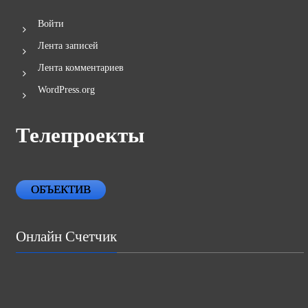
Войти
Лента записей
Лента комментариев
WordPress.org
Телепроекты
ОБЪЕКТИВ
Онлайн Счетчик