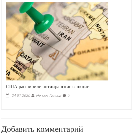
США расширили антииранские санкции
Негмат Гиясов
24.01.2020
0
Добавить комментарий