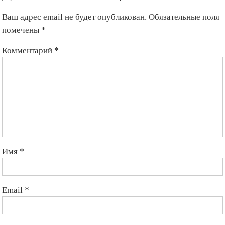
Ваш адрес email не будет опубликован.
Обязательные поля
помечены
*
Комментарий
*
Имя
*
Email
*