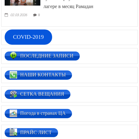
лагере в месяц Рамадан
02.03.2026
0
COVID-2019
ПОСЛЕДНИЕ ЗАПИСИ
НАШИ КОНТАКТЫ
СЕТКА ВЕЩАНИЯ
Погода в странах ЦА
ПРАЙС ЛИСТ