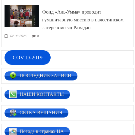
Фонд «Аль-Умма» проводит
гуманитарную миссию в палестинском
лагере в месяц Рамадан
02.03.2026
0
COVID-2019
ПОСЛЕДНИЕ ЗАПИСИ
НАШИ КОНТАКТЫ
СЕТКА ВЕЩАНИЯ
Погода в странах ЦА