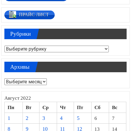
ПРАЙС ЛИСТ
Рубрики
Рубрики
Архивы
Архивы
Август 2022
Пн
Вт
Ср
Чт
Пт
Сб
Вс
1
2
3
4
5
6
7
8
9
10
11
12
13
14