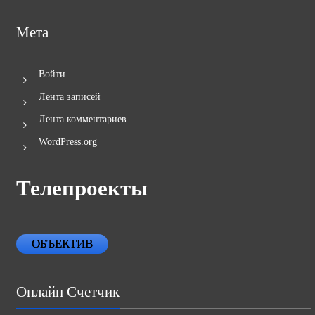
Мета
Войти
Лента записей
Лента комментариев
WordPress.org
Телепроекты
ОБЪЕКТИВ
Онлайн Счетчик