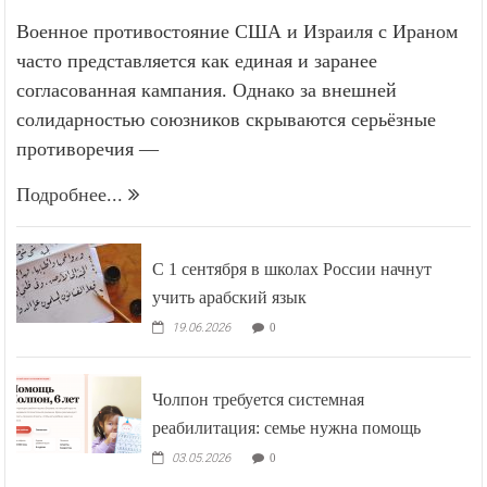
Военное противостояние США и Израиля с Ираном
часто представляется как единая и заранее
согласованная кампания. Однако за внешней
солидарностью союзников скрываются серьёзные
противоречия —
Подробнее...
С 1 сентября в школах России начнут
учить арабский язык
19.06.2026
0
Чолпон требуется системная
реабилитация: семье нужна помощь
03.05.2026
0