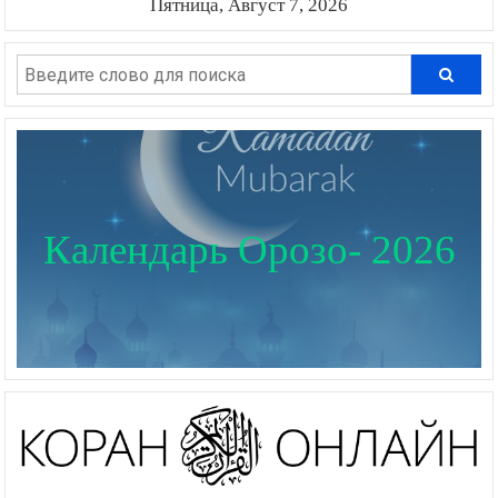
Пятница, Август 7, 2026
Календарь Орозо- 2026