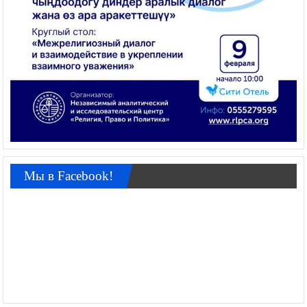
Мы в Facebook!