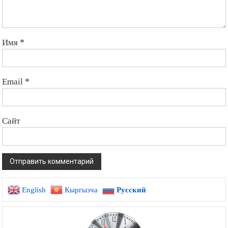
Имя
*
Email
*
Сайт
English
Кыргызча
Русский