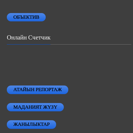
ОБЪЕКТИВ
Онлайн Счетчик
АТАЙЫН РЕПОРТАЖ
МАДАНИЯТ ЖҮЗҮ
ЖАНЫЛЫКТАР