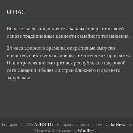
О НАС
Вещательная концепция телеканала содержит в своей
основе традиционные ценности семейного телевидения.
24 часа эфирного времени, оперативные выпуски
новостей, собственная линейка тематических программ.
Наши трансляции смотрит вся республика в цифровой
сети Санарип и более 30 стран ближнего и дальнего
зарубежья.
АЗИЯ ТВ
ColorNews
Копирайт © 2026
. Все права защищены. Тема
от
WordPress
ThemeGrill. Создано на
.