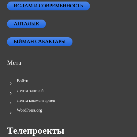
ИСЛАМ И СОВРЕМЕННОСТЬ
АПТАЛЫК
ЫЙМАН САБАКТАРЫ
Мета
Войти
Лента записей
Лента комментариев
WordPress.org
Телепроекты