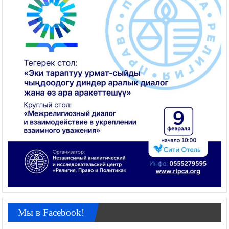
Мы в Facebook!