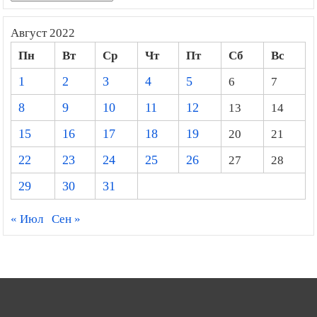
Август 2022
Пн
Вт
Ср
Чт
Пт
Сб
Вс
1
2
3
4
5
6
7
8
9
10
11
12
13
14
15
16
17
18
19
20
21
22
23
24
25
26
27
28
29
30
31
« Июл
Сен »