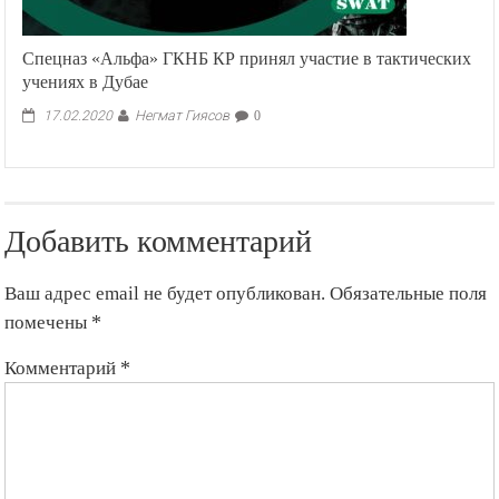
Спецназ «Альфа» ГКНБ КР принял участие в тактических
учениях в Дубае
Негмат Гиясов
17.02.2020
0
Добавить комментарий
Ваш адрес email не будет опубликован.
Обязательные поля
помечены
*
Комментарий
*