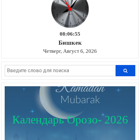
08:06:56
Бишкек
Четверг, Август 6, 2026
Календарь Орозо- 2026