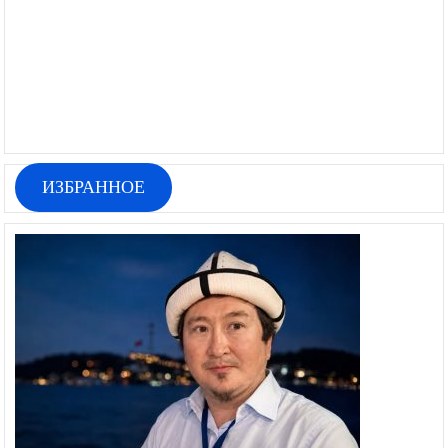
ИЗБРАННОЕ