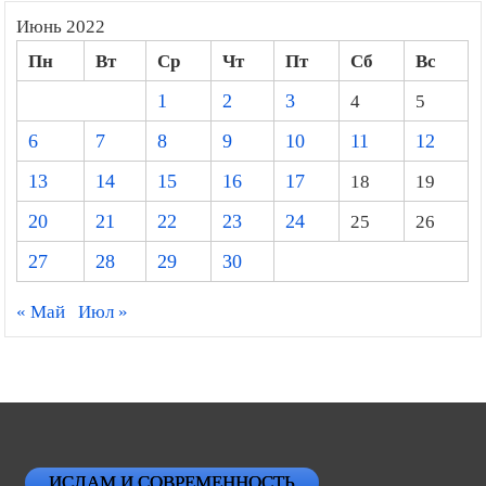
Июнь 2022
Пн
Вт
Ср
Чт
Пт
Сб
Вс
1
2
3
4
5
6
7
8
9
10
11
12
13
14
15
16
17
18
19
20
21
22
23
24
25
26
27
28
29
30
« Май
Июл »