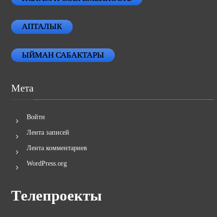
ИСЛАМ И СОВРЕМЕННОСТЬ
АПТАЛЫК
ЫЙМАН САБАКТАРЫ
Мета
Войти
Лента записей
Лента комментариев
WordPress.org
Телепроекты