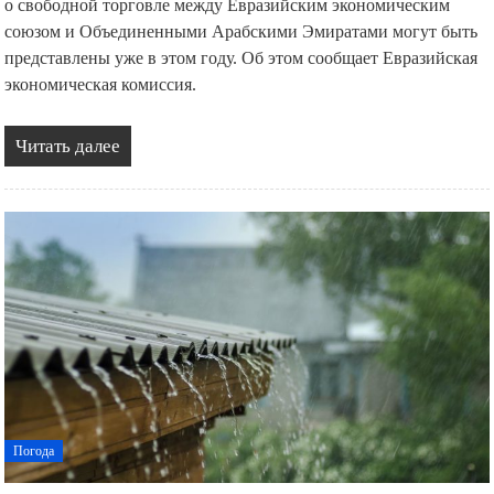
Выводы о целесообразности заключения соглашения
о свободной торговле между Евразийским экономическим
союзом и Объединенными Арабскими Эмиратами могут быть
представлены уже в этом году. Об этом сообщает Евразийская
экономическая комиссия.
Читать далее
Погода