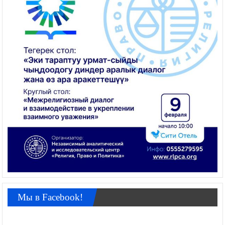
Мы в Facebook!