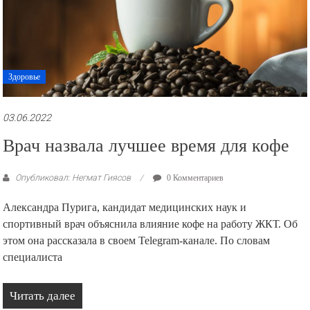
Здоровье
03.06.2022
Врач назвала лучшее время для кофе
Опубликовал: Негмат Гиясов
0 Комментариев
Александра Пурига, кандидат медицинских наук и
спортивный врач объяснила влияние кофе на работу ЖКТ. Об
этом она рассказала в своем Telegram-канале. По словам
специалиста