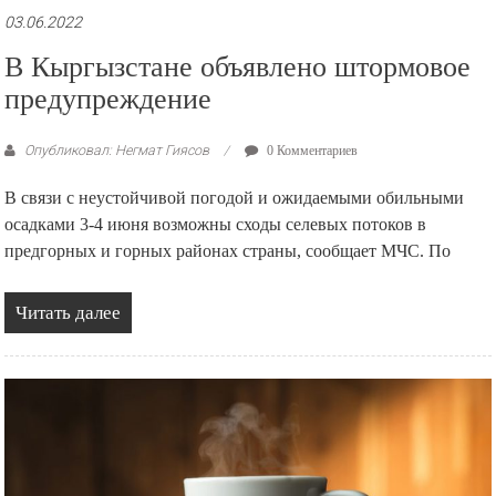
03.06.2022
В Кыргызстане объявлено штормовое
предупреждение
Опубликовал: Негмат Гиясов
0 Комментариев
В связи с неустойчивой погодой и ожидаемыми обильными
осадками 3-4 июня возможны сходы селевых потоков в
предгорных и горных районах страны, сообщает МЧС. По
Читать далее