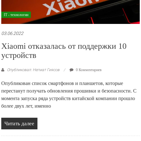
IT - технологии
03.06.2022
Xiaomi отказалась от поддержки 10
устройств
Опубликовал: Негмат Гиясов
0 Комментариев
Опубликован список смартфонов и планшетов, которые
перестанут получать обновления прошивки и безопасности. С
момента запуска ряда устройств китайской компании прошло
более двух лет, именно
Читать далее