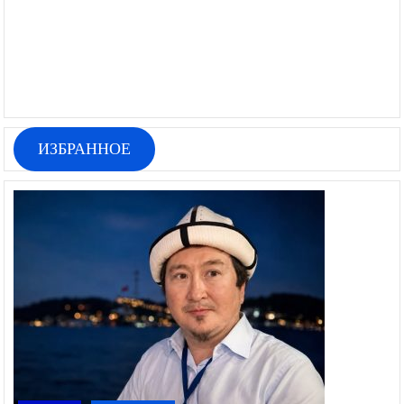
ИЗБРАННОЕ