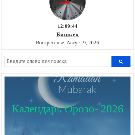
12:09:46
Бишкек
Воскресенье, Август 9, 2026
Календарь Орозо- 2026