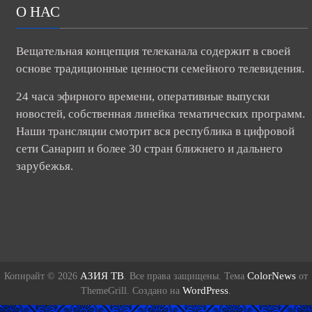
О НАС
Вещательная концепция телеканала содержит в своей
основе традиционные ценности семейного телевидения.
24 часа эфирного времени, оперативные выпуски
новостей, собственная линейка тематических программ.
Наши трансляции смотрит вся республика в цифровой
сети Санарип и более 30 стран ближнего и дальнего
зарубежья.
АЗИЯ ТВ
ColorNews
Копирайт © 2026
. Все права защищены. Тема
от
WordPress
ThemeGrill. Создано на
.