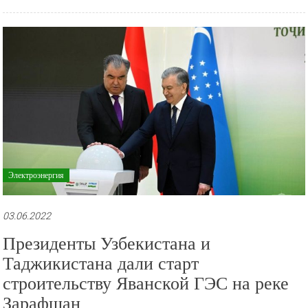
Читать далее
Электроэнергия
03.06.2022
Президенты Узбекистана и
Таджикистана дали старт
строительству Яванской ГЭС на реке