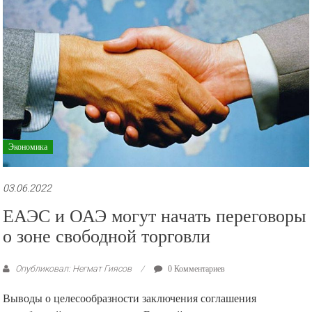
Экономика
03.06.2022
ЕАЭС и ОАЭ могут начать переговоры
о зоне свободной торговли
Опубликовал: Негмат Гиясов
0 Комментариев