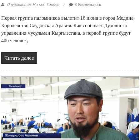
Опубликовал: Негмат Гиясов
0 Комментариев
Первая группа паломников вылетит 16 июня в город Медина,
Королевство Саудовская Аравия. Как сообщает Духовного
управления мусульман Кыргызстана, в первой группе будут
406 человек,
Читать далее