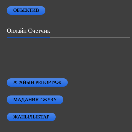
ОБЪЕКТИВ
Онлайн Счетчик
АТАЙЫН РЕПОРТАЖ
МАДАНИЯТ ЖҮЗҮ
ЖАНЫЛЫКТАР