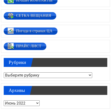
НАШИ КОНТАКТЫ
СЕТКА ВЕЩАНИЯ
Погода в странах ЦА
ПРАЙС ЛИСТ
Рубрики
Рубрики
Архивы
Архивы