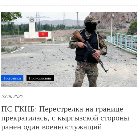
Читать далее
Госграница
Происшествие
03.06.2022
ПС ГКНБ: Перестрелка на границе
прекратилась, с кыргызской стороны
ранен один военнослужащий