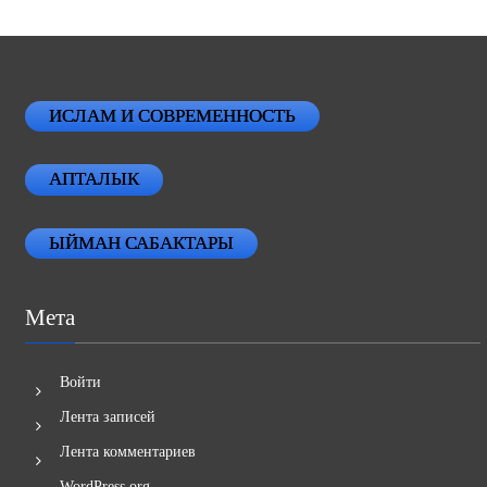
ИСЛАМ И СОВРЕМЕННОСТЬ
АПТАЛЫК
ЫЙМАН САБАКТАРЫ
Мета
Войти
Лента записей
Лента комментариев
WordPress.org