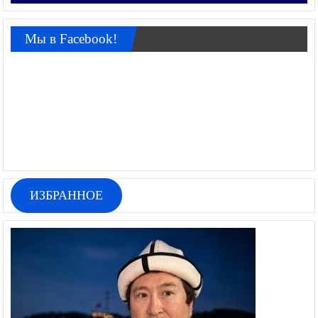
Мы в Facebook!
ИЗБРАННОЕ