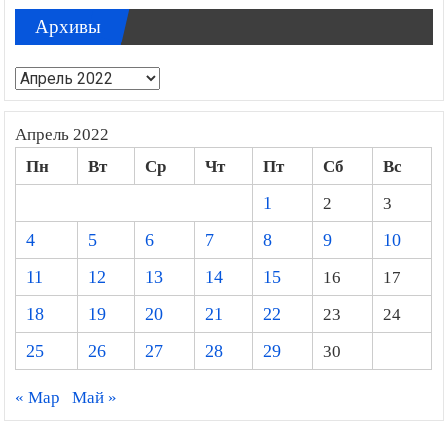
Архивы
Архивы
Апрель 2022
Пн
Вт
Ср
Чт
Пт
Сб
Вс
1
2
3
4
5
6
7
8
9
10
11
12
13
14
15
16
17
18
19
20
21
22
23
24
25
26
27
28
29
30
« Мар
Май »