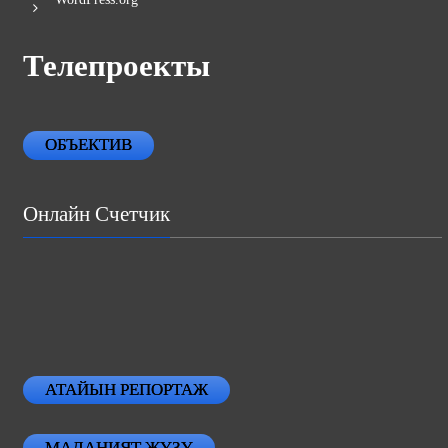
Телепроекты
ОБЪЕКТИВ
Онлайн Счетчик
АТАЙЫН РЕПОРТАЖ
МАДАНИЯТ ЖҮЗҮ