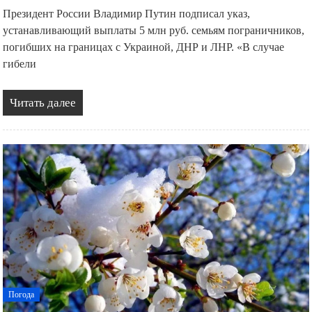
Президент России Владимир Путин подписал указ,
устанавливающий выплаты 5 млн руб. семьям пограничников,
погибших на границах с Украиной, ДНР и ЛНР. «В случае
гибели
Читать далее
Погода