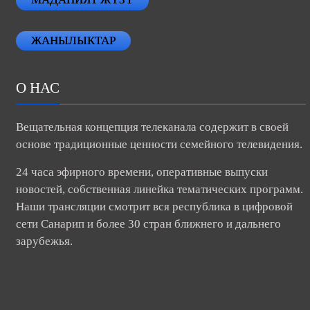
ЖАНЫЛЫКТАР
О НАС
Вещательная концепция телеканала содержит в своей
основе традиционные ценности семейного телевидения.
24 часа эфирного времени, оперативные выпуски
новостей, собственная линейка тематических программ.
Наши трансляции смотрит вся республика в цифровой
сети Санарип и более 30 стран ближнего и дальнего
зарубежья.