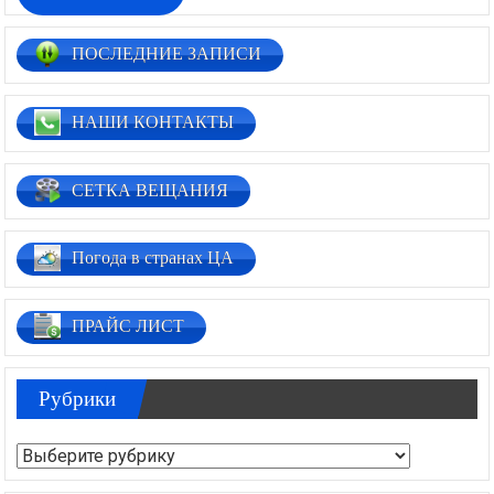
ПОСЛЕДНИЕ ЗАПИСИ
НАШИ КОНТАКТЫ
СЕТКА ВЕЩАНИЯ
Погода в странах ЦА
ПРАЙС ЛИСТ
Рубрики
Рубрики