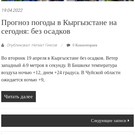
19.04.2022
Прогноз погоды в Кыргызстане на
сегодня: без осадков
Опубликовал: Негмат Гиясов
0 Комментариев
Во вторник 19 апреля в Кыргызстане без осадков. Ветер
западный 4-9 метров в секунду. В Бишкеке температура
воздуха ночью +12, днем +24 градуса. В Чуйской области
ожидается ночью +9,
Читать далее
Навигация
Следующие записи
по