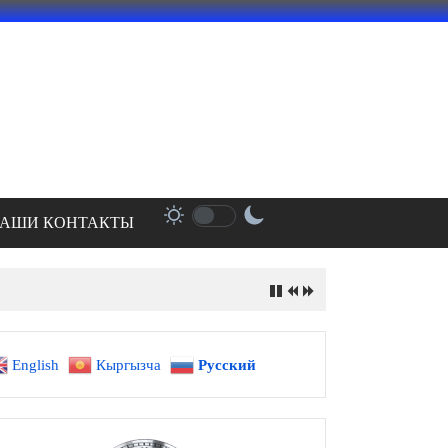
АШИ КОНТАКТЫ
English
Кыргызча
Русский