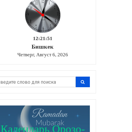
12:21:52
Бишкек
Четверг, Август 6, 2026
Календарь Орозо-