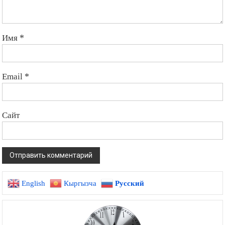
Имя
*
Email
*
Сайт
English
Кыргызча
Русский