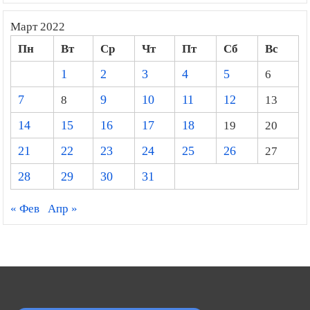
Март 2022
Пн
Вт
Ср
Чт
Пт
Сб
Вс
1
2
3
4
5
6
7
8
9
10
11
12
13
14
15
16
17
18
19
20
21
22
23
24
25
26
27
28
29
30
31
« Фев
Апр »