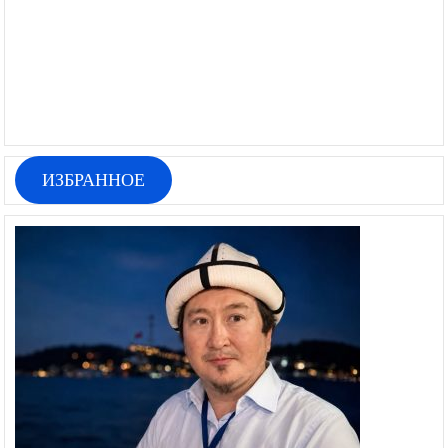
ИЗБРАННОЕ