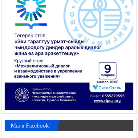
Мы в Facebook!