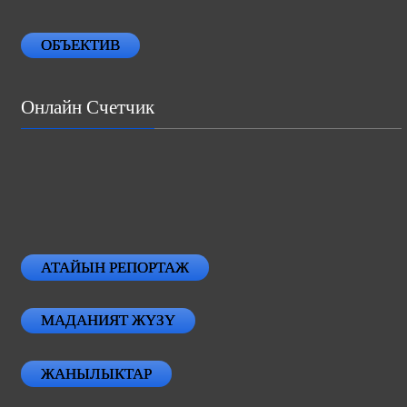
ОБЪЕКТИВ
Онлайн Счетчик
АТАЙЫН РЕПОРТАЖ
МАДАНИЯТ ЖҮЗҮ
ЖАНЫЛЫКТАР