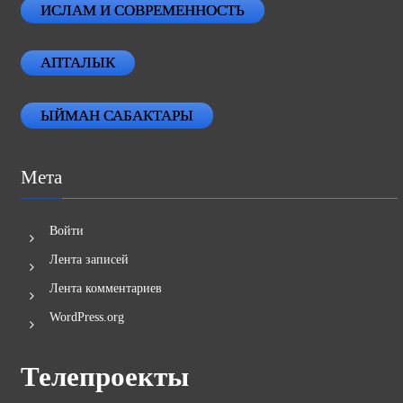
ИСЛАМ И СОВРЕМЕННОСТЬ
АПТАЛЫК
ЫЙМАН САБАКТАРЫ
Мета
Войти
Лента записей
Лента комментариев
WordPress.org
Телепроекты