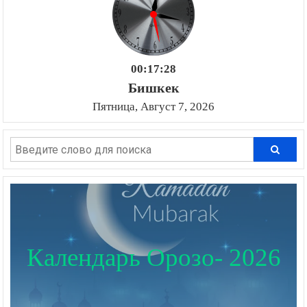
00:17:29
Бишкек
Пятница, Август 7, 2026
Календарь Орозо- 2026