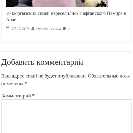
10 кыргызских семей переселились с афганского Памира в
Алай
Негмат Гиясов
24.12.2019
0
Добавить комментарий
Ваш адрес email не будет опубликован.
Обязательные поля
помечены
*
Комментарий
*