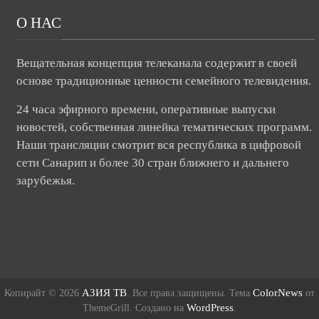
О НАС
Вещательная концепция телеканала содержит в своей
основе традиционные ценности семейного телевидения.
24 часа эфирного времени, оперативные выпуски
новостей, собственная линейка тематических программ.
Наши трансляции смотрит вся республика в цифровой
сети Санарип и более 30 стран ближнего и дальнего
зарубежья.
АЗИЯ ТВ
ColorNews
Копирайт © 2026
. Все права защищены. Тема
от
WordPress
ThemeGrill. Создано на
.