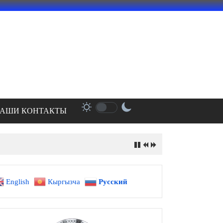
АШИ КОНТАКТЫ
English
Кыргызча
Русский