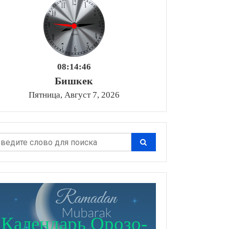
08:14:47
Бишкек
Пятница, Август 7, 2026
Календарь Орозо-