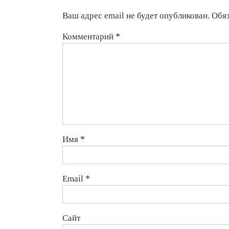
Ваш адрес email не будет опубликован.
Обя
Комментарий
*
Имя
*
Email
*
Сайт