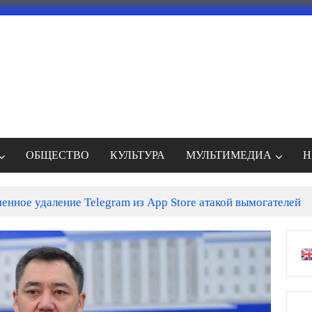
ОБЩЕСТВО
КУЛЬТУРА
МУЛЬТИМЕДИА
Н
енное удаление Telegram из App Store атакой вымогателей