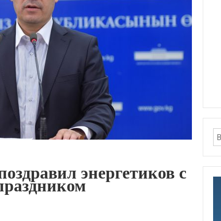
поздравил энергетиков с
праздником