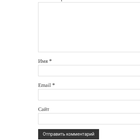
Имя
*
Email
*
Сайт