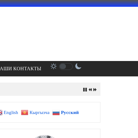
АШИ КОНТАКТЫ
English
Кыргызча
Русский