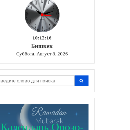
10:12:17
Бишкек
Суббота, Август 8, 2026
Календарь Орозо-