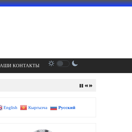
АШИ КОНТАКТЫ
English
Кыргызча
Русский