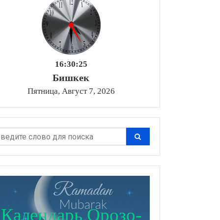
16:30:26
Бишкек
Пятница, Август 7, 2026
Календарь Орозо-