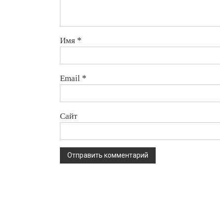
Имя
*
Email
*
Сайт