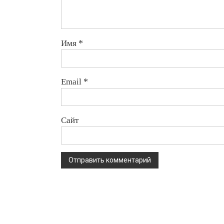
Имя
*
Email
*
Сайт