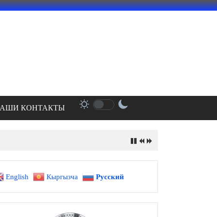
АШИ КОНТАКТЫ
English
Кыргызча
Русский