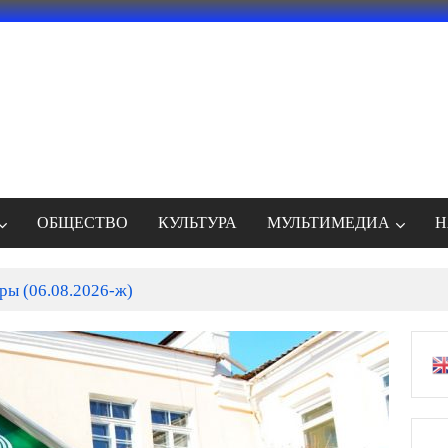
ОБЩЕСТВО
КУЛЬТУРА
МУЛЬТИМЕДИА
Н
ры (06.08.2026-ж)