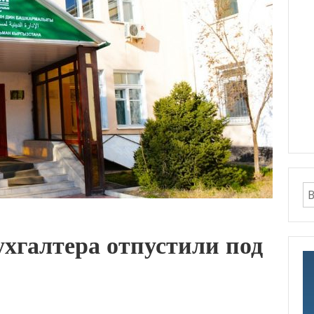
хгалтера отпустили под