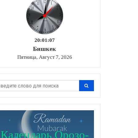
20:01:08
Бишкек
Пятница, Август 7, 2026
Календарь Орозо-