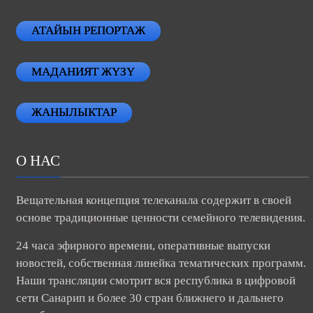
АТАЙЫН РЕПОРТАЖ
МАДАНИЯТ ЖҮЗҮ
ЖАНЫЛЫКТАР
О НАС
Вещательная концепция телеканала содержит в своей
основе традиционные ценности семейного телевидения.
24 часа эфирного времени, оперативные выпуски
новостей, собственная линейка тематических программ.
Наши трансляции смотрит вся республика в цифровой
сети Санарип и более 30 стран ближнего и дальнего