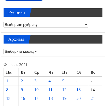
Рубрики
Рубрики
Архивы
Архивы
Февраль 2021
Пн
Вт
Ср
Чт
Пт
Сб
Вс
1
2
3
4
5
6
7
8
9
10
11
12
13
14
15
16
17
18
19
20
21