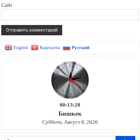
Сайт
English
Кыргызча
Русский
00:13:20
Бишкек
Суббота, Август 8, 2026