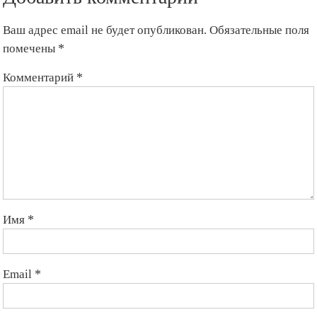
Ваш адрес email не будет опубликован.
Обязательные поля
помечены
*
Комментарий
*
Имя
*
Email
*