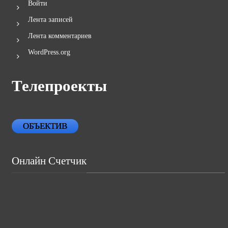
Войти
Лента записей
Лента комментариев
WordPress.org
Телепроекты
ОБЪЕКТИВ
Онлайн Счетчик