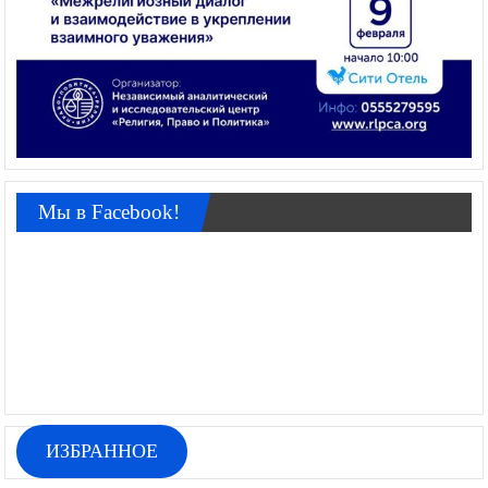
Мы в Facebook!
ИЗБРАННОЕ