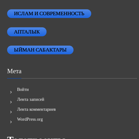
ИСЛАМ И СОВРЕМЕННОСТЬ
АПТАЛЫК
ЫЙМАН САБАКТАРЫ
Мета
Войти
Лента записей
Лента комментариев
WordPress.org