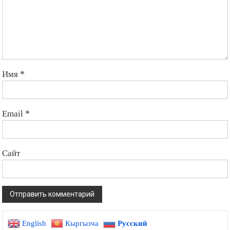
Имя
*
Email
*
Сайт
English
Кыргызча
Русский