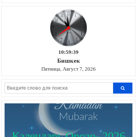
10:59:40
Бишкек
Пятница, Август 7, 2026
Календарь Орозо- 2026