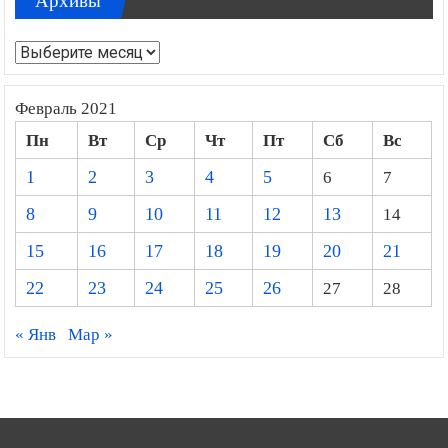
Архивы
Архивы
Февраль 2021
Пн
Вт
Ср
Чт
Пт
Сб
Вс
1
2
3
4
5
6
7
8
9
10
11
12
13
14
15
16
17
18
19
20
21
22
23
24
25
26
27
28
« Янв
Мар »