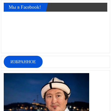
Мы в Facebook!
ИЗБРАННОЕ