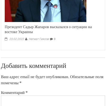
Президент Садыр Жапаров высказался о ситуации на
востоке Украины
Негмат Гиясов
23.02.2022
0
Добавить комментарий
Ваш адрес email не будет опубликован.
Обязательные поля
помечены
*
Комментарий
*