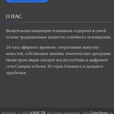
О НАС
Вещательная концепция телеканала содержит в своей
основе традиционные ценности семейного телевидения.
24 часа эфирного времени, оперативные выпуски
новостей, собственная линейка тематических программ.
Наши трансляции смотрит вся республика в цифровой
сети Санарип и более 30 стран ближнего и дальнего
зарубежья.
АЗИЯ ТВ
ColorNews
Копирайт © 2026
. Все права защищены. Тема
от