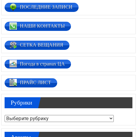
ПОСЛЕДНИЕ ЗАПИСИ
НАШИ КОНТАКТЫ
СЕТКА ВЕЩАНИЯ
Погода в странах ЦА
ПРАЙС ЛИСТ
Рубрики
Рубрики