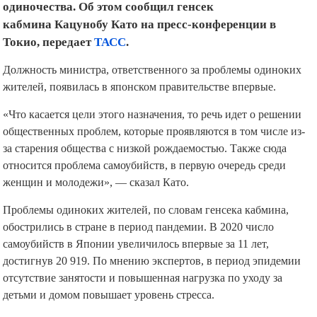
одиночества. Об этом сообщил генсек
кабмина Кацунобу Като на пресс-конференции в
Токио, передает
ТАСС
.
Должность министра, ответственного за проблемы одиноких
жителей, появилась в японском правительстве впервые.
«Что касается цели этого назначения, то речь идет о решении
общественных проблем, которые проявляются в том числе из-
за старения общества с низкой рождаемостью. Также сюда
относится проблема самоубийств, в первую очередь среди
женщин и молодежи», — сказал Като.
Проблемы одиноких жителей, по словам генсека кабмина,
обострились в стране в период пандемии. В 2020 число
самоубийств в Японии увеличилось впервые за 11 лет,
достигнув 20 919. По мнению экспертов, в период эпидемии
отсутствие занятости и повышенная нагрузка по уходу за
детьми и домом повышает уровень стресса.