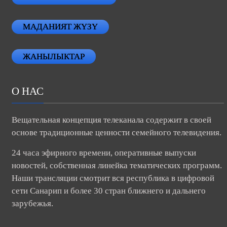
АТАЙЫН РЕПОРТАЖ
МАДАНИЯТ ЖҮЗҮ
ЖАНЫЛЫКТАР
О НАС
Вещательная концепция телеканала содержит в своей
основе традиционные ценности семейного телевидения.
24 часа эфирного времени, оперативные выпуски
новостей, собственная линейка тематических программ.
Наши трансляции смотрит вся республика в цифровой
сети Санарип и более 30 стран ближнего и дальнего
зарубежья.