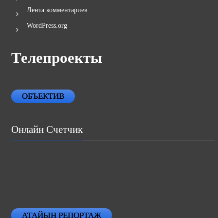
Лента записей
Лента комментариев
WordPress.org
Телепроекты
ОБЪЕКТИВ
Онлайн Счетчик