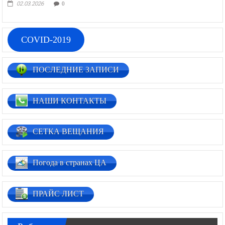
лагере в месяц Рамадан
02.03.2026
0
COVID-2019
ПОСЛЕДНИЕ ЗАПИСИ
НАШИ КОНТАКТЫ
СЕТКА ВЕЩАНИЯ
Погода в странах ЦА
ПРАЙС ЛИСТ