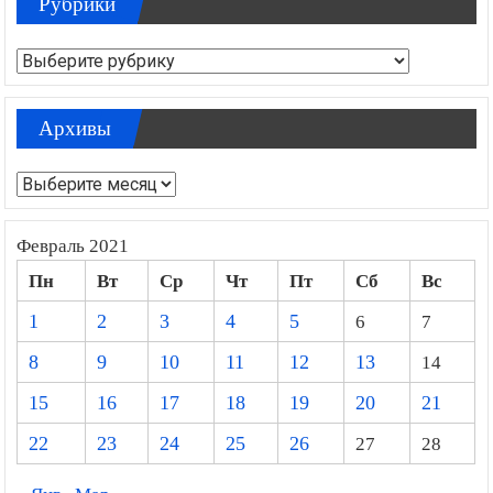
Рубрики
Рубрики
Архивы
Архивы
Февраль 2021
Пн
Вт
Ср
Чт
Пт
Сб
Вс
1
2
3
4
5
6
7
8
9
10
11
12
13
14
15
16
17
18
19
20
21
22
23
24
25
26
27
28