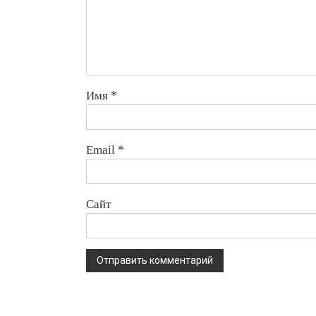
Имя
*
Email
*
Сайт