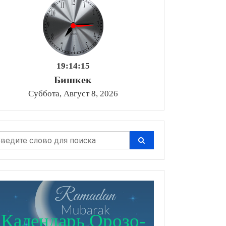
19:14:17
Бишкек
Суббота, Август 8, 2026
Календарь Орозо-