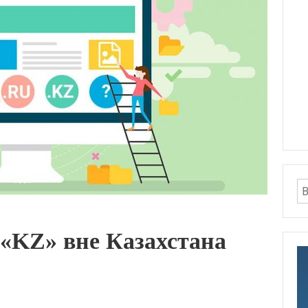
 «KZ» вне Казахстана