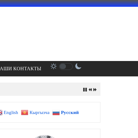
АШИ КОНТАКТЫ
English
Кыргызча
Русский