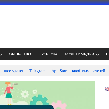
ОБЩЕСТВО
КУЛЬТУРА
МУЛЬТИМЕДИА
Н
енное удаление Telegram из App Store атакой вымогателей