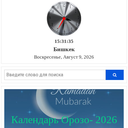
15:31:35
Бишкек
Воскресенье, Август 9, 2026
Календарь Орозо- 2026