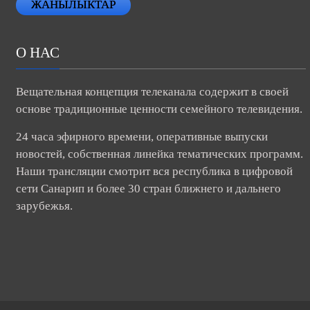
ЖАНЫЛЫКТАР
О НАС
Вещательная концепция телеканала содержит в своей
основе традиционные ценности семейного телевидения.
24 часа эфирного времени, оперативные выпуски
новостей, собственная линейка тематических программ.
Наши трансляции смотрит вся республика в цифровой
сети Санарип и более 30 стран ближнего и дальнего
зарубежья.