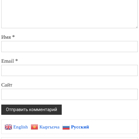
Имя
*
Email
*
Сайт
English
Кыргызча
Русский