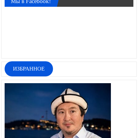
Мы в Facebook!
ИЗБРАННОЕ