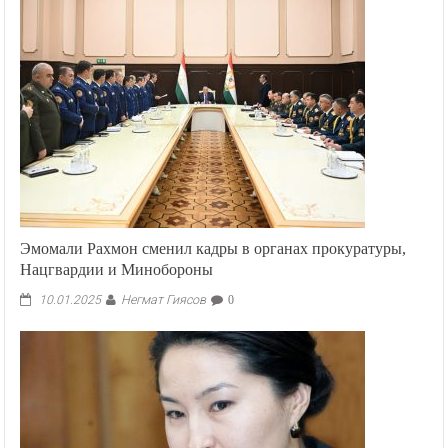
Эмомали Рахмон сменил кадры в органах прокуратуры,
Нацгвардии и Минобороны
Негмат Гиясов
10.01.2025
0