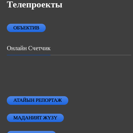
Телепроекты
ОБЪЕКТИВ
Онлайн Счетчик
АТАЙЫН РЕПОРТАЖ
МАДАНИЯТ ЖҮЗҮ