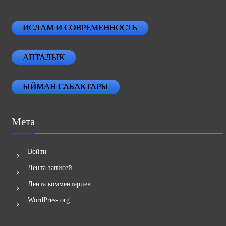
ИСЛАМ И СОВРЕМЕННОСТЬ
АПТАЛЫК
ЫЙМАН САБАКТАРЫ
Мета
Войти
Лента записей
Лента комментариев
WordPress.org