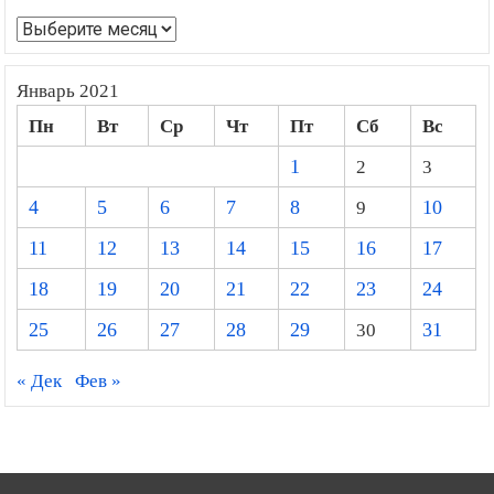
Архивы
Январь 2021
Пн
Вт
Ср
Чт
Пт
Сб
Вс
1
2
3
4
5
6
7
8
9
10
11
12
13
14
15
16
17
18
19
20
21
22
23
24
25
26
27
28
29
30
31
« Дек
Фев »