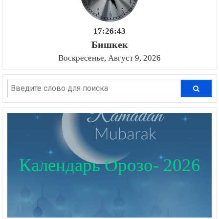
17:26:44
Бишкек
Воскресенье, Август 9, 2026
Календарь Орозо- 2026