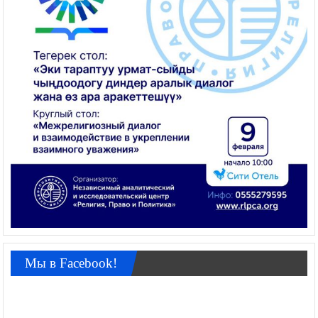
Мы в Facebook!