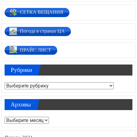
СЕТКА ВЕЩАНИЯ
Погода в странах ЦА
ПРАЙС ЛИСТ
Рубрики
Рубрики
Архивы
Архивы