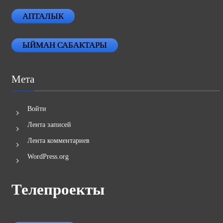
АПТАЛЫК
ЫЙМАН САБАКТАРЫ
Мета
Войти
Лента записей
Лента комментариев
WordPress.org
Телепроекты