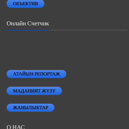
ОБЪЕКТИВ
Онлайн Счетчик
АТАЙЫН РЕПОРТАЖ
МАДАНИЯТ ЖҮЗҮ
ЖАНЫЛЫКТАР
О НАС