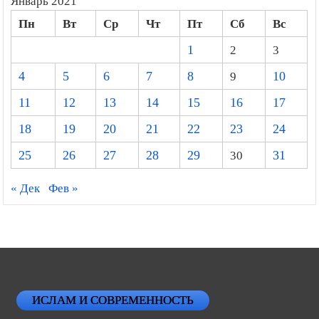
Январь 2021
Пн
Вт
Ср
Чт
Пт
Сб
Вс
1
2
3
4
5
6
7
8
9
10
11
12
13
14
15
16
17
18
19
20
21
22
23
24
25
26
27
28
29
30
31
« Дек
Фев »
ИСЛАМ И СОВРЕМЕННОСТЬ