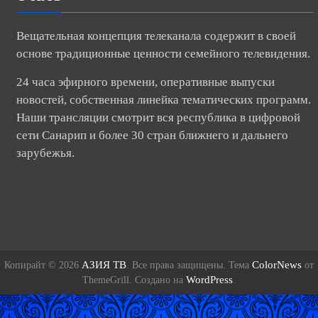
Вещательная концепция телеканала содержит в своей
основе традиционные ценности семейного телевидения.
24 часа эфирного времени, оперативные выпуски
новостей, собственная линейка тематических программ.
Наши трансляции смотрит вся республика в цифровой
сети Санарип и более 30 стран ближнего и дальнего
зарубежья.
АЗИЯ ТВ
ColorNews
Копирайт © 2026
. Все права защищены. Тема
от
WordPress
ThemeGrill. Создано на
.