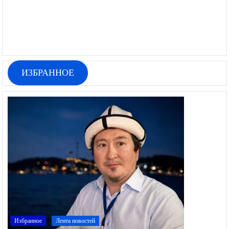
ИЗБРАННОЕ
Избранное
Лента новостей