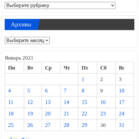
Рубрики
Архивы
Архивы
Январь 2021
Пн
Вт
Ср
Чт
Пт
Сб
Вс
1
2
3
4
5
6
7
8
9
10
11
12
13
14
15
16
17
18
19
20
21
22
23
24
25
26
27
28
29
30
31