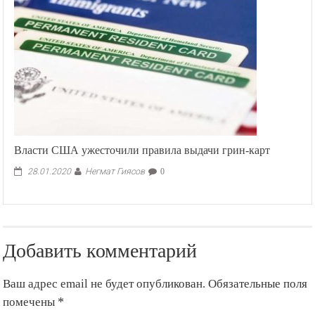
Власти США ужесточили правила выдачи грин-карт
Негмат Гиясов
28.01.2020
0
Добавить комментарий
Ваш адрес email не будет опубликован.
Обязательные поля
помечены
*