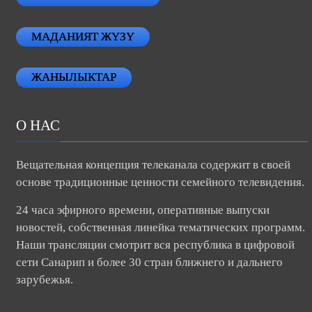
МАДАНИЯТ ЖҮЗҮ
ЖАНЫЛЫКТАР
О НАС
Вещательная концепция телеканала содержит в своей
основе традиционные ценности семейного телевидения.
24 часа эфирного времени, оперативные выпуски
новостей, собственная линейка тематических программ.
Наши трансляции смотрит вся республика в цифровой
сети Санарип и более 30 стран ближнего и дальнего
зарубежья.