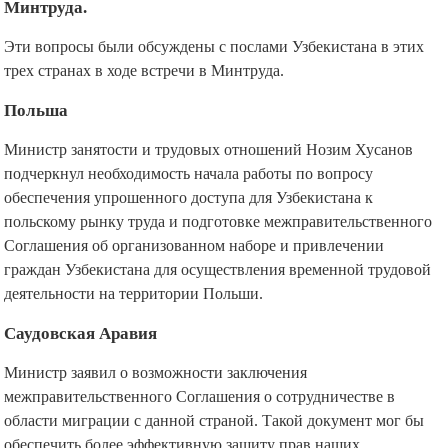
Минтруда.
Эти вопросы были обсуждены с послами Узбекистана в этих
трех странах в ходе встречи в Минтруда.
Польша
Министр занятости и трудовых отношений Нозим Хусанов
подчеркнул необходимость начала работы по вопросу
обеспечения упрошенного доступа для Узбекистана к
польскому рынку труда и подготовке межправительственного
Соглашения об организованном наборе и привлечении
граждан Узбекистана для осуществления временной трудовой
деятельности на территории Польши.
Саудовская Аравия
Министр заявил о возможности заключения
межправительственного Соглашения о сотрудничестве в
области миграции с данной страной. Такой документ мог бы
обеспечить более эффективную защиту прав наших