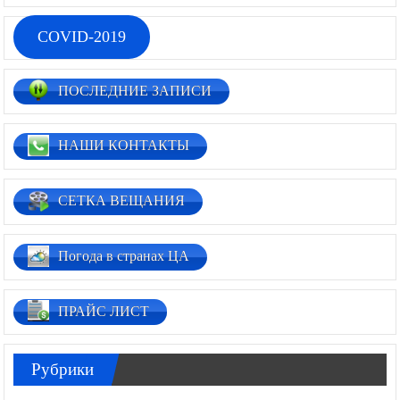
COVID-2019
ПОСЛЕДНИЕ ЗАПИСИ
НАШИ КОНТАКТЫ
СЕТКА ВЕЩАНИЯ
Погода в странах ЦА
ПРАЙС ЛИСТ
Рубрики