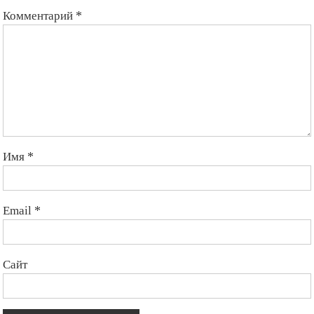
Комментарий
*
Имя
*
Email
*
Сайт