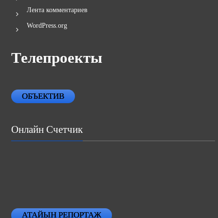
Лента комментариев
WordPress.org
Телепроекты
ОБЪЕКТИВ
Онлайн Счетчик
АТАЙЫН РЕПОРТАЖ