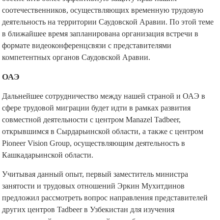
соотечественников, осуществляющих временную трудовую
деятельность на территории Саудовской Аравии. По этой теме
в ближайшее время запланирована организация встречи в
формате видеоконференцсвязи с представителями
компетентных органов Саудовской Аравии.
ОАЭ
Дальнейшее сотрудничество между нашей страной и ОАЭ в
сфере трудовой миграции будет идти в рамках развития
совместной деятельности с центром Manazel Tadbeer,
открывшимся в Сырдарьинской области, а также с центром
Pioneer Vision Group, осуществляющим деятельность в
Кашкадарьинской области.
Учитывая данный опыт, первый заместитель министра
занятости и трудовых отношений Эркин Мухитдинов
предложил рассмотреть вопрос направления представителей
других центров Tadbeer в Узбекистан для изучения