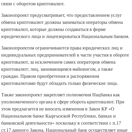
связи с оборотом криптовалют.
Законопроект предусматривает, что предоставлением услуг
обмена криптовалют должны заниматься операторы обмена
криптовалют, которые должны создаваться в форме
юридического лица и лицензироваться Национальным банком.
Законопроектом ограничиваются права юридических лиц и
индивидуальных предпринимателей в части участия в обороте
криптовалют, за исключением самих операторов обмена
криптовалют; лиц, занимающимся майнингом, а также
граждан. Правом приобретения и распоряжения
криптовалютами будут обладать только физические лица.
Также законопроект закрепляет полномочия Нацбанка как
уполномоченного органа в сфере оборота криптовалют. При
этом предлагается не вносить изменения в Закон КР «О
Национальном банке Кыргызской Республики, банках и
банковской деятельности» поскольку в соответствии с п.17
ст.17 данного Закона, Национальный банк осуществляет иные