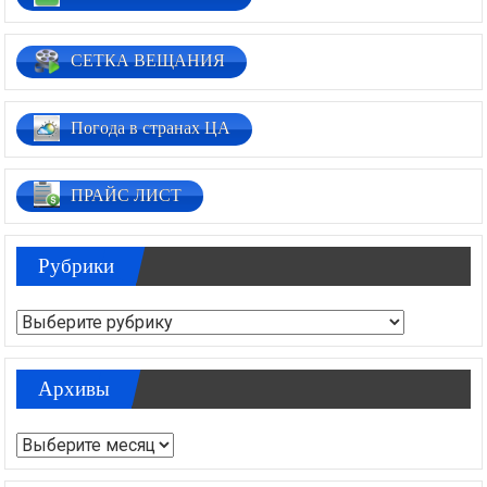
СЕТКА ВЕЩАНИЯ
Погода в странах ЦА
ПРАЙС ЛИСТ
Рубрики
Рубрики
Архивы
Архивы