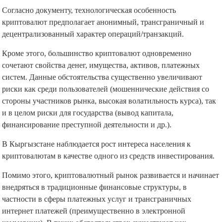
Согласно документу, технологическая особенность
криптовалют предполагает анонимный, трансграничный и
децентрализованный характер операций/транзакций.
Кроме этого, большинство криптовалют одновременно
сочетают свойства денег, имущества, активов, платежных
систем. Данные обстоятельства существенно увеличивают
риски как среди пользователей (мошеннические действия со
стороны участников рынка, высокая волатильность курса), так
и в целом риски для государства (вывод капитала,
финансирование преступной деятельности и др.).
В Кыргызстане наблюдается рост интереса населения к
криптовалютам в качестве одного из средств инвестирования.
Помимо этого, криптовалютный рынок развивается и начинает
внедряться в традиционные финансовые структуры, в
частности в сферы платежных услуг и трансграничных
интернет платежей (преимущественно в электронной