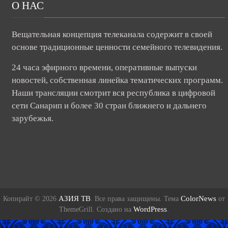
О НАС
Вещательная концепция телеканала содержит в своей
основе традиционные ценности семейного телевидения.
24 часа эфирного времени, оперативные выпуски
новостей, собственная линейка тематических программ.
Наши трансляции смотрит вся республика в цифровой
сети Санарип и более 30 стран ближнего и дальнего
зарубежья.
АЗИЯ ТВ
ColorNews
Копирайт © 2026
. Все права защищены. Тема
от
WordPress
ThemeGrill. Создано на
.