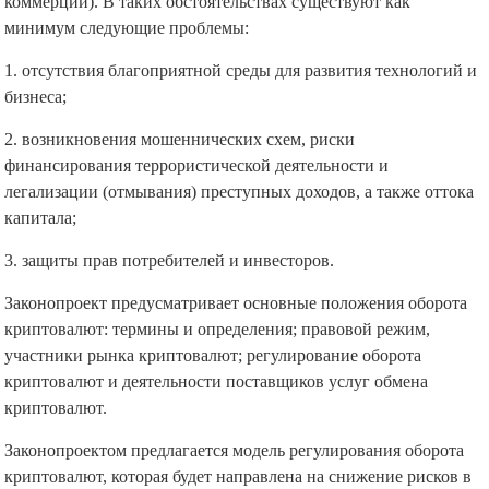
коммерции). В таких обстоятельствах существуют как
минимум следующие проблемы:
1. отсутствия благоприятной среды для развития технологий и
бизнеса;
2. возникновения мошеннических схем, риски
финансирования террористической деятельности и
легализации (отмывания) преступных доходов, а также оттока
капитала;
3. защиты прав потребителей и инвесторов.
Законопроект предусматривает основные положения оборота
криптовалют: термины и определения; правовой режим,
участники рынка криптовалют; регулирование оборота
криптовалют и деятельности поставщиков услуг обмена
криптовалют.
Законопроектом предлагается модель регулирования оборота
криптовалют, которая будет направлена на снижение рисков в