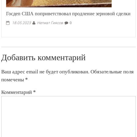
Госдеп США поприветствовал продление зерновой сделки
Негмат Гиясов
18.05.2023
0
Добавить комментарий
Ваш адрес email не будет опубликован.
Обязательные поля
помечены
*
Комментарий
*