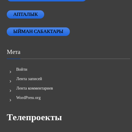
АПТАЛЫК
ЫЙМАН САБАКТАРЫ
Мета
Войти
Лента записей
Лента комментариев
WordPress.org
Телепроекты