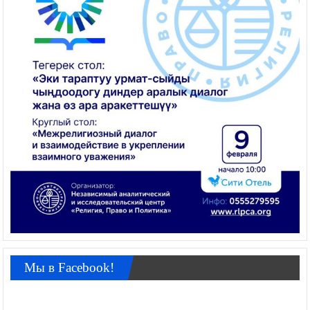
Мы в Facebook!