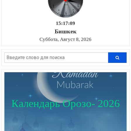
15:17:10
Бишкек
Суббота, Август 8, 2026
Календарь Орозо- 2026