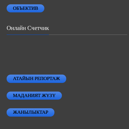
ОБЪЕКТИВ
Онлайн Счетчик
АТАЙЫН РЕПОРТАЖ
МАДАНИЯТ ЖҮЗҮ
ЖАНЫЛЫКТАР