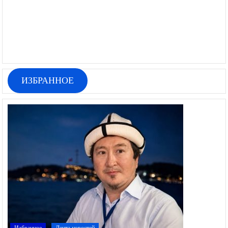
ИЗБРАННОЕ
Избранное
Лента новостей