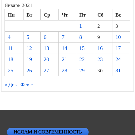
Январь 2021
Пн
Вт
Ср
Чт
Пт
Сб
Вс
1
2
3
4
5
6
7
8
9
10
11
12
13
14
15
16
17
18
19
20
21
22
23
24
25
26
27
28
29
30
31
« Дек
Фев »
ИСЛАМ И СОВРЕМЕННОСТЬ