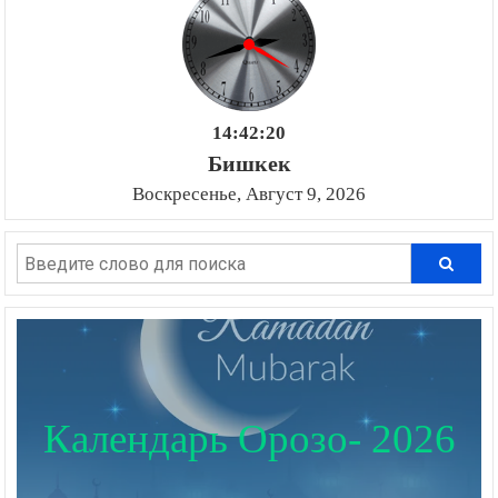
14:42:21
Бишкек
Воскресенье, Август 9, 2026
Календарь Орозо- 2026