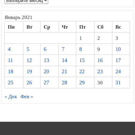
Январь 2021
Пн
Вт
Ср
Чт
Пт
Сб
Вс
1
2
3
4
5
6
7
8
9
10
11
12
13
14
15
16
17
18
19
20
21
22
23
24
25
26
27
28
29
30
31
« Дек
Фев »