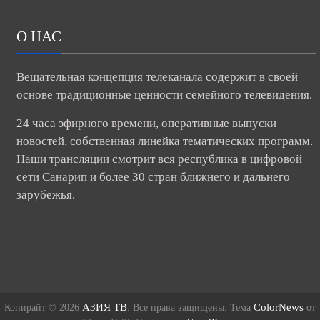
О НАС
Вещательная концепция телеканала содержит в своей
основе традиционные ценности семейного телевидения.
24 часа эфирного времени, оперативные выпуски
новостей, собственная линейка тематических программ.
Наши трансляции смотрит вся республика в цифровой
сети Санарип и более 30 стран ближнего и дальнего
зарубежья.
АЗИЯ ТВ
ColorNews
Копирайт © 2026
. Все права защищены. Тема
от