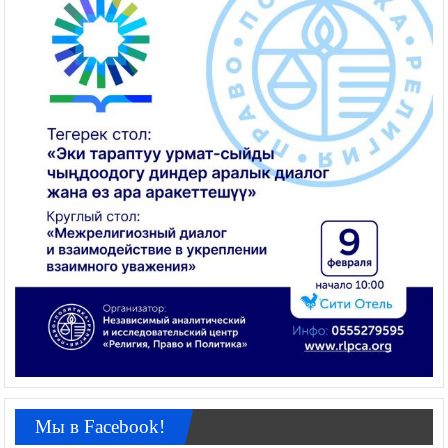
Мы в Facebook!