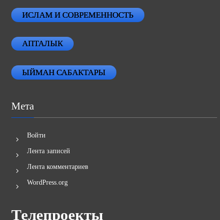
ИСЛАМ И СОВРЕМЕННОСТЬ
АПТАЛЫК
ЫЙМАН САБАКТАРЫ
Мета
Войти
Лента записей
Лента комментариев
WordPress.org
Телепроекты