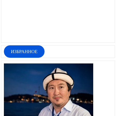
ИЗБРАННОЕ