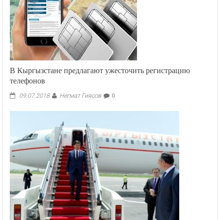
В Кыргызстане предлагают ужесточить регистрацию
телефонов
Негмат Гиясов
09.07.2018
0