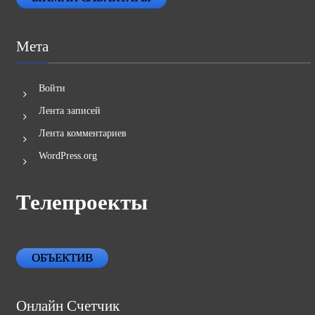
Мета
Войти
Лента записей
Лента комментариев
WordPress.org
Телепроекты
ОБЪЕКТИВ
Онлайн Счетчик