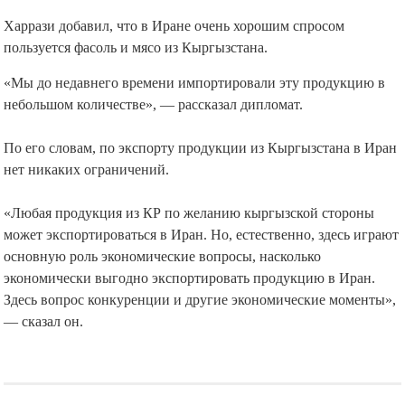
Харрази добавил, что в Иране очень хорошим спросом
пользуется фасоль и мясо из Кыргызстана.
«Мы до недавнего времени импортировали эту продукцию в
небольшом количестве», — рассказал дипломат.
По его словам, по экспорту продукции из Кыргызстана в Иран
нет никаких ограничений.
«Любая продукция из КР по желанию кыргызской стороны
может экспортироваться в Иран. Но, естественно, здесь играют
основную роль экономические вопросы, насколько
экономически выгодно экспортировать продукцию в Иран.
Здесь вопрос конкуренции и другие экономические моменты»,
— сказал он.