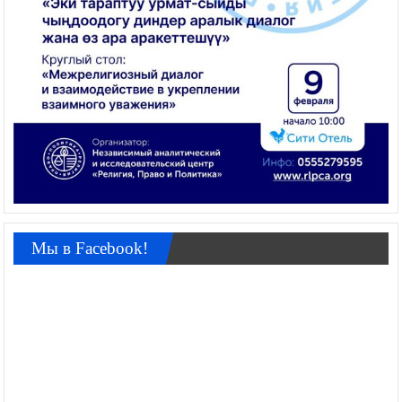
Мы в Facebook!