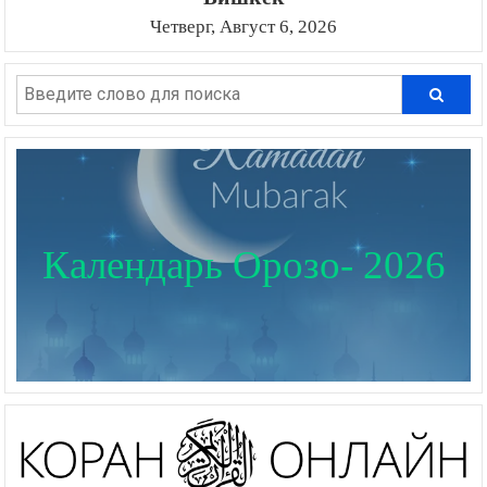
Четверг, Август 6, 2026
Календарь Орозо- 2026