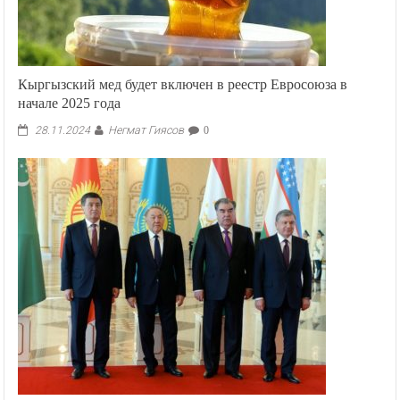
Кыргызский мед будет включен в реестр Евросоюза в
начале 2025 года
Негмат Гиясов
28.11.2024
0