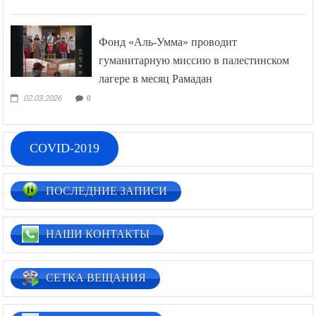
Фонд «Аль-Умма» проводит
гуманитарную миссию в палестинском
лагере в месяц Рамадан
02.03.2026
0
COVID-2019
ПОСЛЕДНИЕ ЗАПИСИ
НАШИ КОНТАКТЫ
СЕТКА ВЕЩАНИЯ