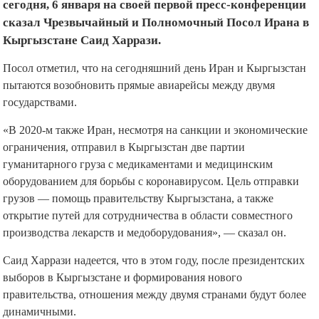
сегодня, 6 января на своей первой пресс-конференции
сказал Чрезвычайный и Полномочный Посол Ирана в
Кыргызстане Саид Харрази.
Посол отметил, что на сегодняшний день Иран и Кыргызстан
пытаются возобновить прямые авиарейсы между двумя
государствами.
«В 2020-м также Иран, несмотря на санкции и экономические
ограничения, отправил в Кыргызстан две партии
гуманитарного груза с медикаментами и медицинским
оборудованием для борьбы с коронавирусом. Цель отправки
грузов — помощь правительству Кыргызстана, а также
открытие путей для сотрудничества в области совместного
производства лекарств и медоборудования», — сказал он.
Саид Харрази надеется, что в этом году, после президентских
выборов в Кыргызстане и формирования нового
правительства, отношения между двумя странами будут более
динамичными.