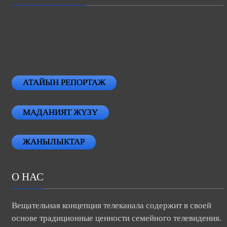
АТАЙЫН РЕПОРТАЖ
МАДАНИЯТ ЖҮЗҮ
ЖАНЫЛЫКТАР
О НАС
Вещательная концепция телеканала содержит в своей
основе традиционные ценности семейного телевидения.