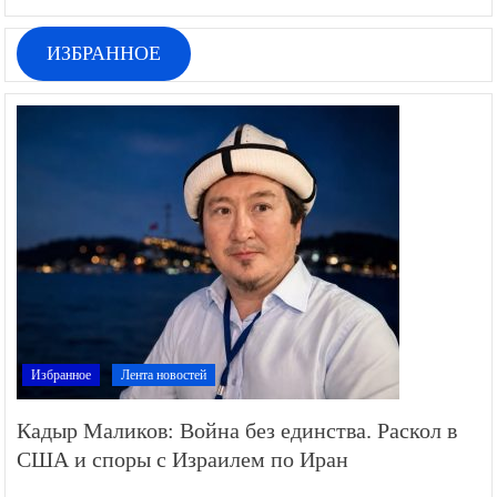
ИЗБРАННОЕ
Избранное
Лента новостей
Кадыр Маликов: Война без единства. Раскол в
США и споры с Израилем по Иран