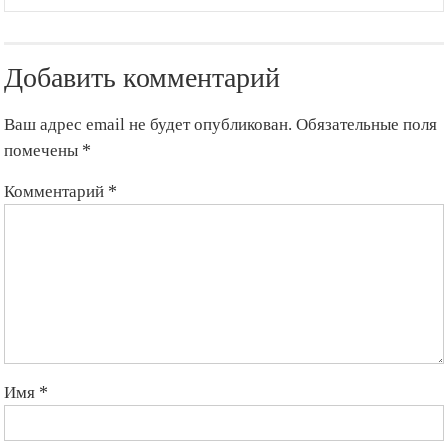
Добавить комментарий
Ваш адрес email не будет опубликован.
Обязательные поля
помечены
*
Комментарий
*
Имя
*