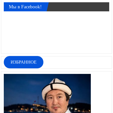
Мы в Facebook!
ИЗБРАННОЕ