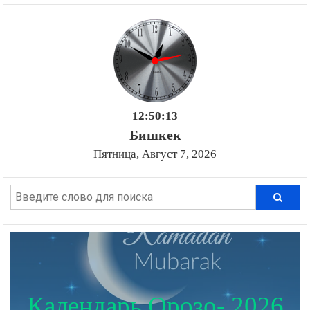
12:50:14
Бишкек
Пятница, Август 7, 2026
Календарь Орозо- 2026