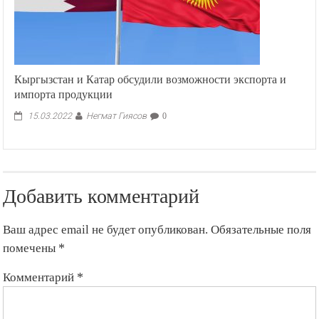
Кыргызстан и Катар обсудили возможности экспорта и
импорта продукции
Негмат Гиясов
15.03.2022
0
Добавить комментарий
Ваш адрес email не будет опубликован.
Обязательные поля
помечены
*
Комментарий
*