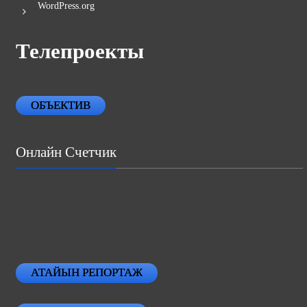
WordPress.org
Телепроекты
ОБЪЕКТИВ
Онлайн Счетчик
АТАЙЫН РЕПОРТАЖ