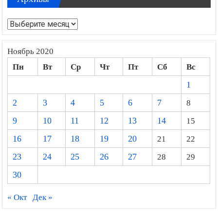
Архивы
Ноябрь 2020
Пн
Вт
Ср
Чт
Пт
Сб
Вс
1
2
3
4
5
6
7
8
9
10
11
12
13
14
15
16
17
18
19
20
21
22
23
24
25
26
27
28
29
30
« Окт
Дек »