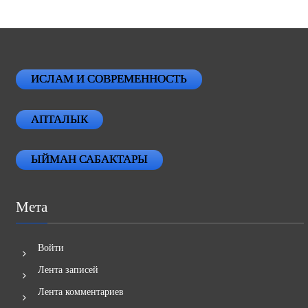
ИСЛАМ И СОВРЕМЕННОСТЬ
АПТАЛЫК
ЫЙМАН САБАКТАРЫ
Мета
Войти
Лента записей
Лента комментариев