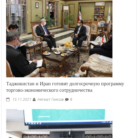
Таджикистан и Иран готовят долгосрочную программу
торгово-экономического сотрудничества
Негмат Гиясов
15.11.2021
0