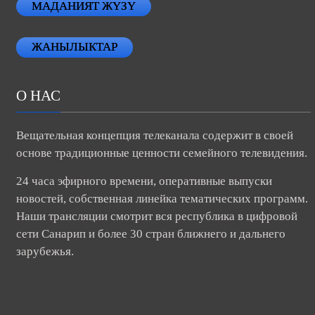
МАДАНИЯТ ЖҮЗҮ
ЖАНЫЛЫКТАР
О НАС
Вещательная концепция телеканала содержит в своей
основе традиционные ценности семейного телевидения.
24 часа эфирного времени, оперативные выпуски
новостей, собственная линейка тематических программ.
Наши трансляции смотрит вся республика в цифровой
сети Санарип и более 30 стран ближнего и дальнего
зарубежья.