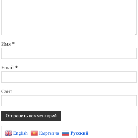
Имя
*
Email
*
Сайт
English
Кыргызча
Русский