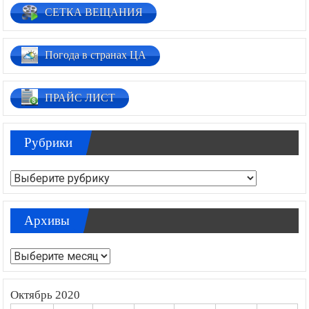
СЕТКА ВЕЩАНИЯ
Погода в странах ЦА
ПРАЙС ЛИСТ
Рубрики
Рубрики
Архивы
Архивы
Октябрь 2020