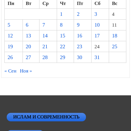
Пн
Вт
Ср
Чт
Пт
Сб
Вс
1
2
3
4
5
6
7
8
9
10
11
12
13
14
15
16
17
18
19
20
21
22
23
24
25
26
27
28
29
30
31
« Сен
Ноя »
ИСЛАМ И СОВРЕМЕННОСТЬ