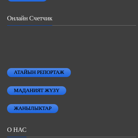
Онлайн Счетчик
АТАЙЫН РЕПОРТАЖ
МАДАНИЯТ ЖҮЗҮ
ЖАНЫЛЫКТАР
О НАС