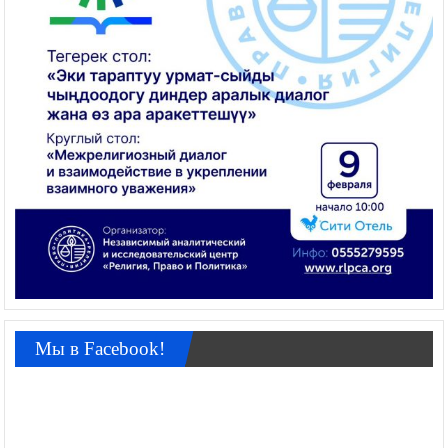
Мы в Facebook!