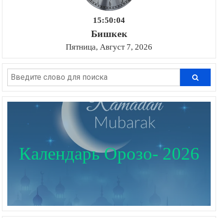
15:50:05
Бишкек
Пятница, Август 7, 2026
Календарь Орозо- 2026