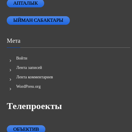
АПТАЛЫК
ЫЙМАН САБАКТАРЫ
Мета
Войти
Лента записей
Лента комментариев
WordPress.org
Телепроекты
ОБЪЕКТИВ