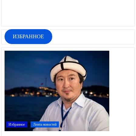
ИЗБРАННОЕ
Избранное
Лента новостей