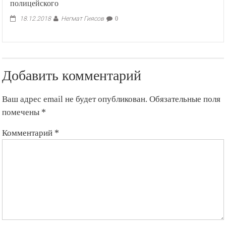
полицейского
Негмат Гиясов
18.12.2018
0
Добавить комментарий
Ваш адрес email не будет опубликован.
Обязательные поля
помечены
*
Комментарий
*