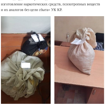
изготовление наркотических средств, психотропных веществ
и их аналогов без цели сбыта» УК КР.