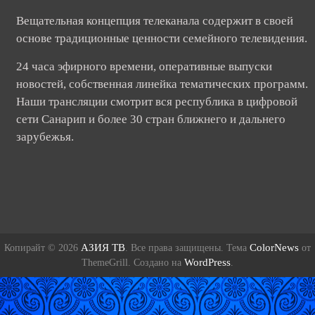
Вещательная концепция телеканала содержит в своей
основе традиционные ценности семейного телевидения.
24 часа эфирного времени, оперативные выпуски
новостей, собственная линейка тематических программ.
Наши трансляции смотрит вся республика в цифровой
сети Санарип и более 30 стран ближнего и дальнего
зарубежья.
АЗИЯ ТВ
ColorNews
Копирайт © 2026
. Все права защищены. Тема
от
WordPress
ThemeGrill. Создано на
.