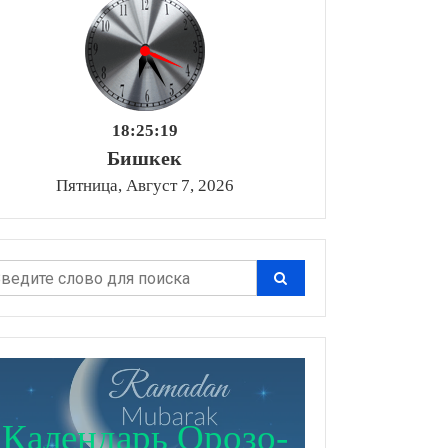
18:25:20
Бишкек
Пятница, Август 7, 2026
Календарь Орозо-