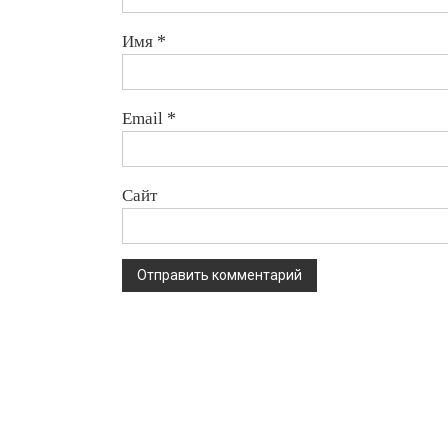
Имя
*
Email
*
Сайт