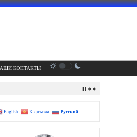
АШИ КОНТАКТЫ
English
Кыргызча
Русский