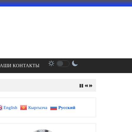
АШИ КОНТАКТЫ
English
Кыргызча
Русский