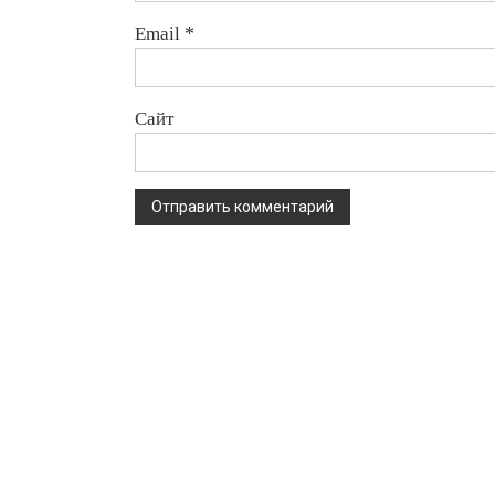
Email
*
Сайт