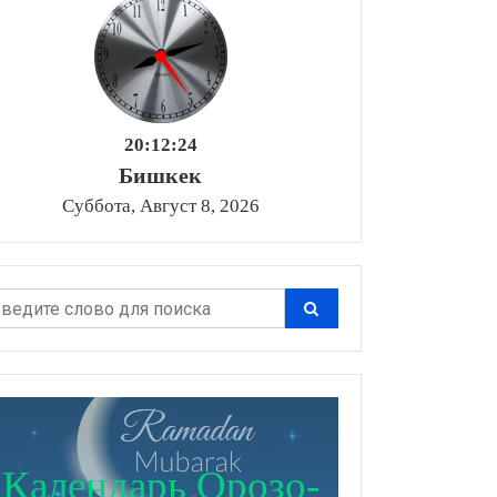
20:12:25
Бишкек
Суббота, Август 8, 2026
Календарь Орозо-