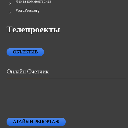
Лента комментариев
WordPress.org
Телепроекты
ОБЪЕКТИВ
Онлайн Счетчик
АТАЙЫН РЕПОРТАЖ