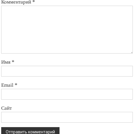
Комментарий
*
Имя
*
Email
*
Сайт