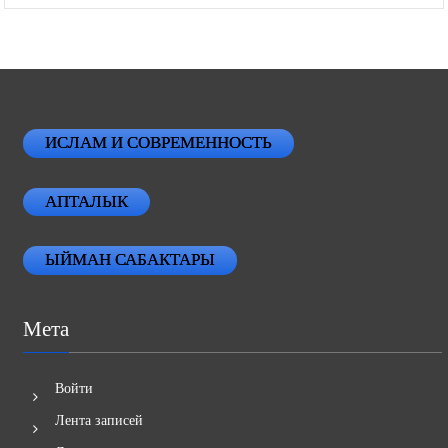
ИСЛАМ И СОВРЕМЕННОСТЬ
АПТАЛЫК
ЫЙМАН САБАКТАРЫ
Мета
Войти
Лента записей