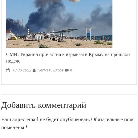
СМИ: Украина причастна к взрывам в Крыму на прошлой
неделе
Негмат Гиясов
18.08.2022
0
Добавить комментарий
Ваш адрес email не будет опубликован.
Обязательные поля
помечены
*