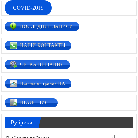
COVID-2019
ПОСЛЕДНИЕ ЗАПИСИ
НАШИ КОНТАКТЫ
СЕТКА ВЕЩАНИЯ
Погода в странах ЦА
ПРАЙС ЛИСТ
Рубрики
Рубрики