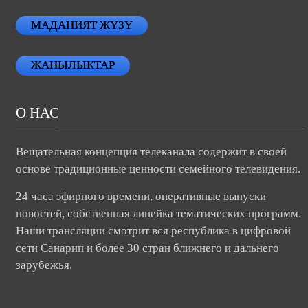
МАДАНИЯТ ЖҮЗҮ
ЖАНЫЛЫКТАР
О НАС
Вещательная концепция телеканала содержит в своей
основе традиционные ценности семейного телевидения.
24 часа эфирного времени, оперативные выпуски
новостей, собственная линейка тематических программ.
Наши трансляции смотрит вся республика в цифровой
сети Санарип и более 30 стран ближнего и дальнего
зарубежья.