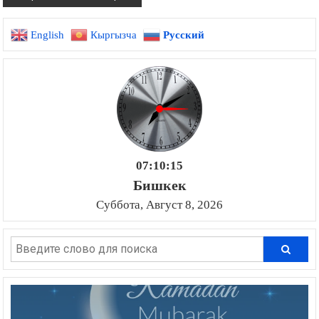
English
Кыргызча
Русский
07:10:16
Бишкек
Суббота, Август 8, 2026