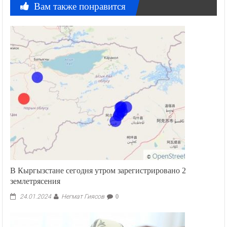
Вам также понравится
В Кыргызстане сегодня утром зарегистрировано 2
землетрясения
Негмат Гиясов
24.01.2024
0