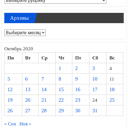
Архивы
Архивы
Октябрь 2020
Пн
Вт
Ср
Чт
Пт
Сб
Вс
1
2
3
4
5
6
7
8
9
10
11
12
13
14
15
16
17
18
19
20
21
22
23
24
25
26
27
28
29
30
31
« Сен
Ноя »