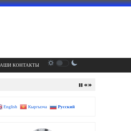
АШИ КОНТАКТЫ
English
Кыргызча
Русский