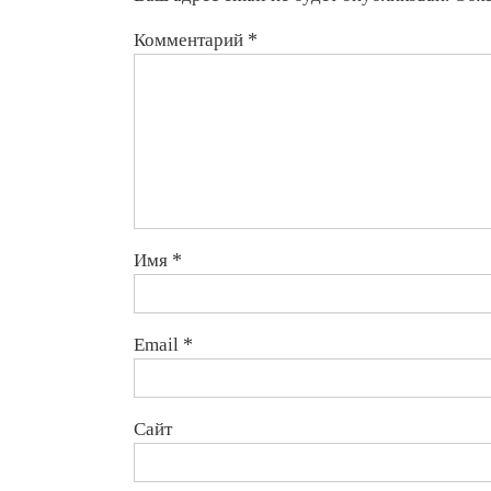
Комментарий
*
Имя
*
Email
*
Сайт