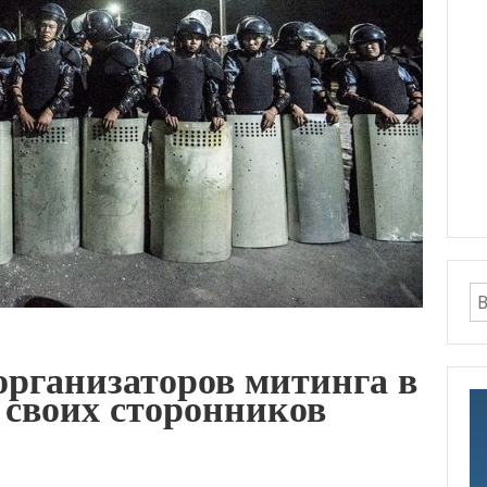
рганизаторов митинга в
 своих сторонников