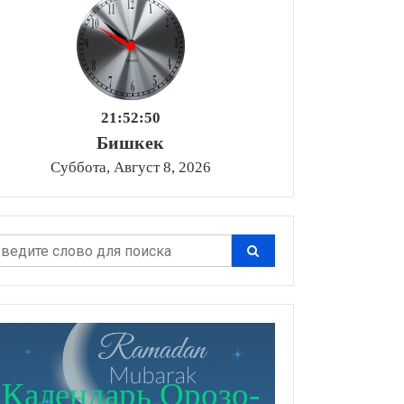
21:52:52
Бишкек
Суббота, Август 8, 2026
Календарь Орозо-