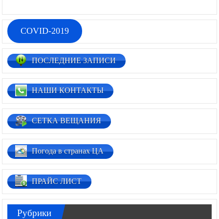
COVID-2019
ПОСЛЕДНИЕ ЗАПИСИ
НАШИ КОНТАКТЫ
СЕТКА ВЕЩАНИЯ
Погода в странах ЦА
ПРАЙС ЛИСТ
Рубрики