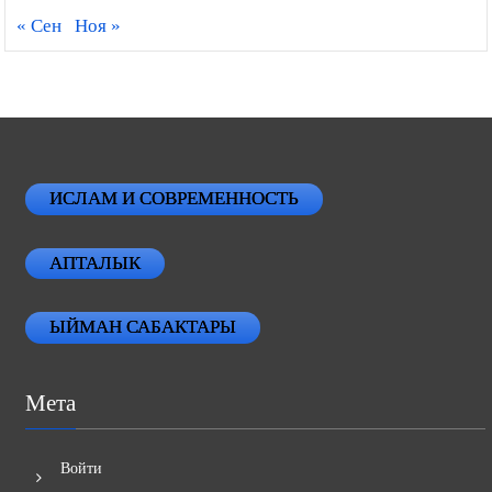
« Сен
Ноя »
ИСЛАМ И СОВРЕМЕННОСТЬ
АПТАЛЫК
ЫЙМАН САБАКТАРЫ
Мета
Войти