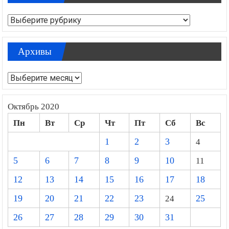
Рубрики
Архивы
Архивы
Октябрь 2020
Пн
Вт
Ср
Чт
Пт
Сб
Вс
1
2
3
4
5
6
7
8
9
10
11
12
13
14
15
16
17
18
19
20
21
22
23
24
25
26
27
28
29
30
31