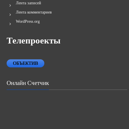
Лента записей
Лента комментариев
WordPress.org
Телепроекты
ОБЪЕКТИВ
Онлайн Счетчик