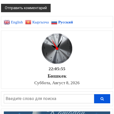
English
Кыргызча
Русский
22:05:56
Бишкек
Суббота, Август 8, 2026