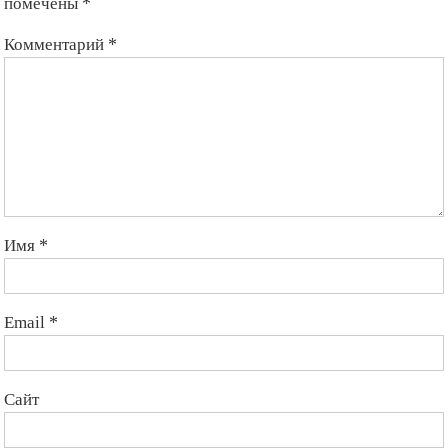
помечены
*
Комментарий
*
Имя
*
Email
*
Сайт