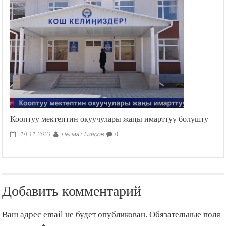
Кооптуу мектептин окуучулары жаңы имарттуу болушту
Негмат Гиясов
18.11.2021
0
Добавить комментарий
Ваш адрес email не будет опубликован.
Обязательные поля