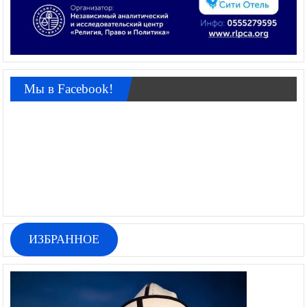
Мы в Facebook!
ИЗБРАННОЕ