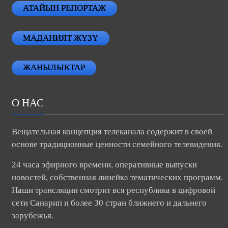
АТАЙЫН РЕПОРТАЖ
МАДАНИЯТ ЖҮЗҮ
ЖАНЫЛЫКТАР
О НАС
Вещательная концепция телеканала содержит в своей
основе традиционные ценности семейного телевидения.
24 часа эфирного времени, оперативные выпуски
новостей, собственная линейка тематических программ.
Наши трансляции смотрит вся республика в цифровой
сети Санарип и более 30 стран ближнего и дальнего
зарубежья.