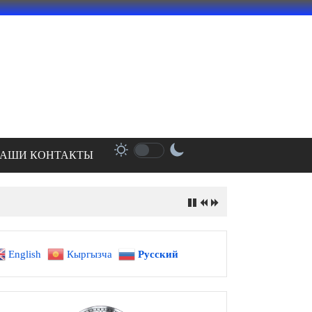
АШИ КОНТАКТЫ
English
Кыргызча
Русский