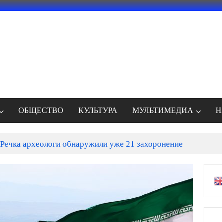
ОБЩЕСТВО
КУЛЬТУРА
МУЛЬТИМЕДИА
Н
Речка археологи обнаружили уже 21 захоронение