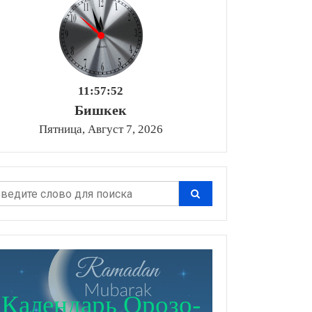
11:57:53
Бишкек
Пятница, Август 7, 2026
Календарь Орозо-