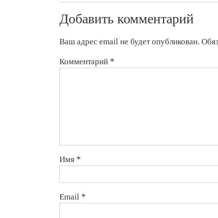
Добавить комментарий
Ваш адрес email не будет опубликован.
Обя
Комментарий
*
Имя
*
Email
*