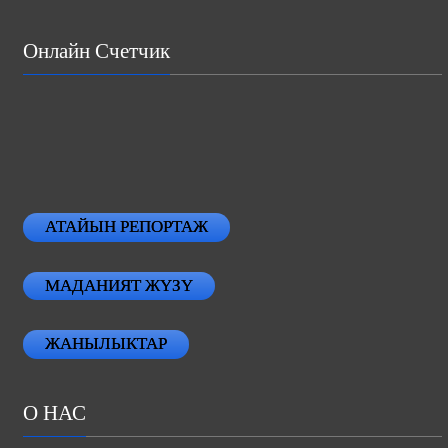
Онлайн Счетчик
АТАЙЫН РЕПОРТАЖ
МАДАНИЯТ ЖҮЗҮ
ЖАНЫЛЫКТАР
О НАС