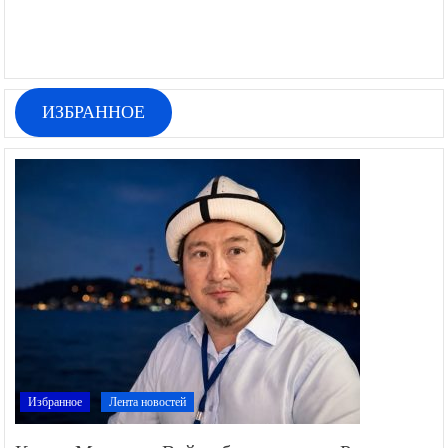
ИЗБРАННОЕ
Избранное
Лента новостей