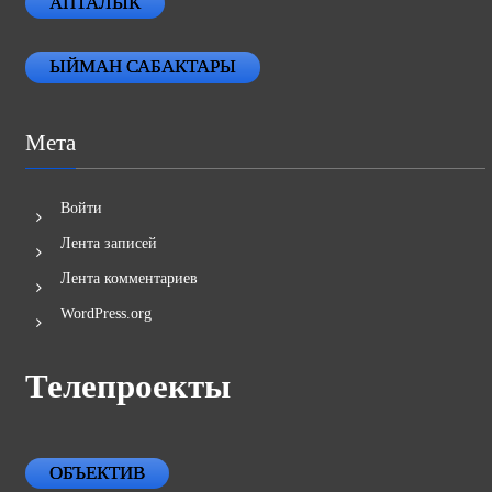
АПТАЛЫК
ЫЙМАН САБАКТАРЫ
Мета
Войти
Лента записей
Лента комментариев
WordPress.org
Телепроекты
ОБЪЕКТИВ