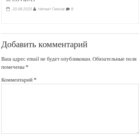
Негмат Гиясов
20.08.2020
0
Добавить комментарий
Ваш адрес email не будет опубликован.
Обязательные поля
помечены
*
Комментарий
*