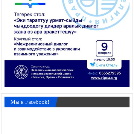
Мы в Facebook!