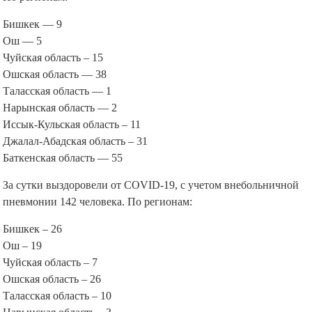
Бишкек — 9
Ош — 5
Чуйская область – 15
Ошская область — 38
Таласская область — 1
Нарынская область — 2
Иссык-Кульская область – 11
Джалал-Абадская область – 31
Баткенская область — 55
За сутки выздоровели от COVID-19, с учетом внебольничной
пневмонии 142 человека. По регионам:
Бишкек – 26
Ош – 19
Чуйская область – 7
Ошская область – 26
Таласская область – 10