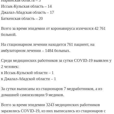
Нарынская область – 3
Иссык-Кульская область – 14
Джалал-Абадская область – 17
Баткенская область – 20
Всего за время эпидемии от коронавируса излечился 42 761
больной.
На стационарном лечении находится 761 пациент, на
амбулаторном лечении – 1484 больных.
Среди медицинских работников за сутки COVID-19 выявлен у
2 человек:
в Иссык-Кульской области – 1
в Джалал-Абадской области – 1
За сутки выписаны из стационаров 7 медработников, а из
домашней самоизоляции 9 медиков.
Всего за время эпидемии 3243 медицинских работников
заразились COVID-19, из них выписались из стационаров с