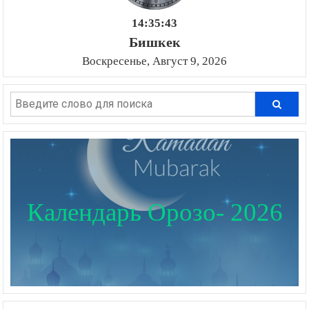
14:35:44
Бишкек
Воскресенье, Август 9, 2026
Календарь Орозо- 2026