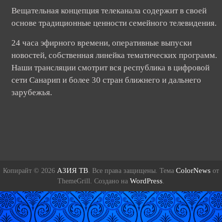
Вещательная концепция телеканала содержит в своей
основе традиционные ценности семейного телевидения.
24 часа эфирного времени, оперативные выпуски
новостей, собственная линейка тематических программ.
Наши трансляции смотрит вся республика в цифровой
сети Санарип и более 30 стран ближнего и дальнего
зарубежья.
АЗИЯ ТВ
ColorNews
Копирайт © 2026
. Все права защищены. Тема
от
WordPress
ThemeGrill. Создано на
.