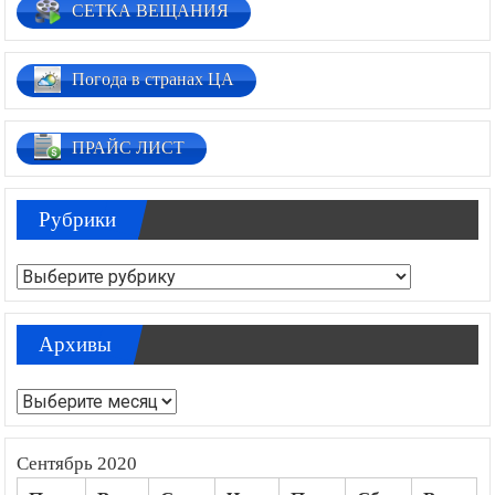
СЕТКА ВЕЩАНИЯ
Погода в странах ЦА
ПРАЙС ЛИСТ
Рубрики
Рубрики
Архивы
Архивы
Сентябрь 2020