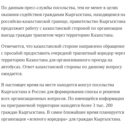
По данным пресс-службы посольства, тем не менее в целях
оказания содействия гражданам Кыргызстана, находящимся на
российско-казахстанской границе, правительство Кыргызстана
продолжает работу с казахстанской стороной по организации
выезда граждан транзитом через территорию Казахстана.
Отмечается, что казахстанской стороне направлено обращение
с просьбой предоставить очередной транзитный коридор через
территорию Казахстана для организованного проезда на
автобусах. Ответ казахстанской стороны по данному вопросу
ожидается.
В настоящее время на месте находится консул посольства
Кыргызстана в России для формирования списка и решения
всех организационных вопросов. По имеющейся информации
на приграничной территории находятся более 3 тыс. 200
граждан Кыргызстана. В самое ближайшее время планируется
организация «зеленого коридора» для граждан Кыргызстана.