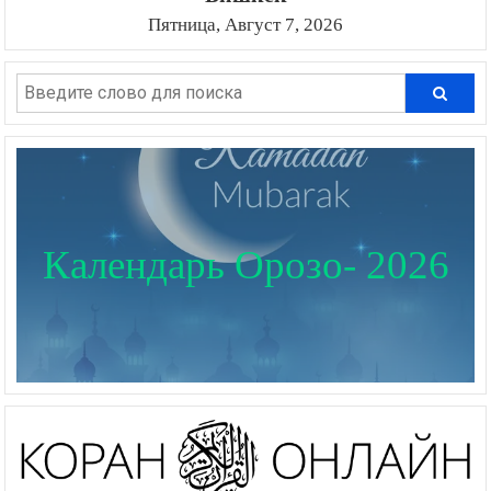
Пятница, Август 7, 2026
Календарь Орозо- 2026