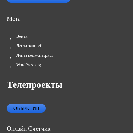
Мета
Войти
Лента записей
Лента комментариев
WordPress.org
Телепроекты
ОБЪЕКТИВ
Онлайн Счетчик