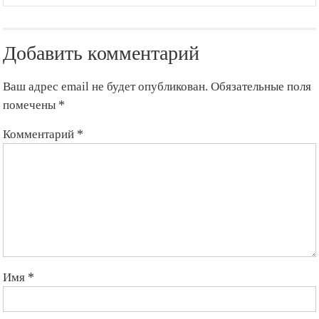
Добавить комментарий
Ваш адрес email не будет опубликован.
Обязательные поля
помечены
*
Комментарий
*
Имя
*