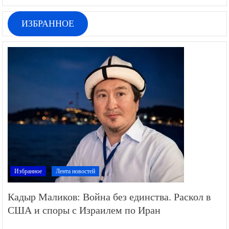
ИЗБРАННОЕ
Избранное
Лента новостей
Кадыр Маликов: Война без единства. Раскол в
США и споры с Израилем по Иран