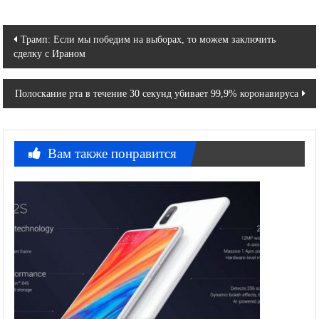
Навигация
Трамп: Если мы победим на выборах, то можем заключить
сделку с Ираном
по
записям
Полоскание рта в течение 30 секунд убивает 99,9% коронавируса
Вам также понравится