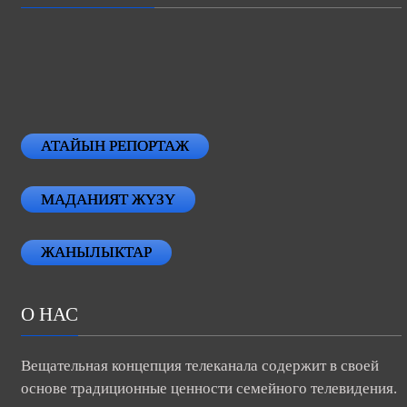
АТАЙЫН РЕПОРТАЖ
МАДАНИЯТ ЖҮЗҮ
ЖАНЫЛЫКТАР
О НАС
Вещательная концепция телеканала содержит в своей
основе традиционные ценности семейного телевидения.