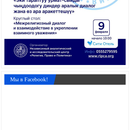
Мы в Facebook!