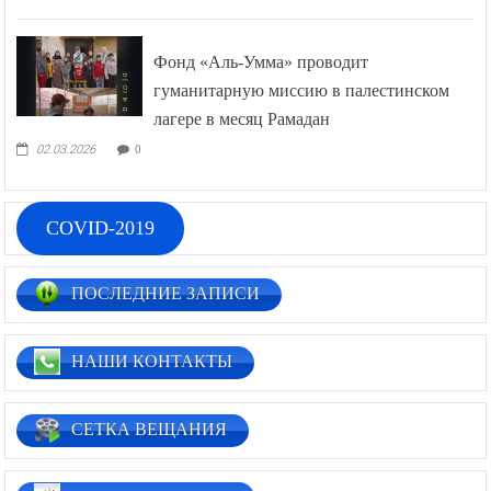
Фонд «Аль-Умма» проводит
гуманитарную миссию в палестинском
лагере в месяц Рамадан
02.03.2026
0
COVID-2019
ПОСЛЕДНИЕ ЗАПИСИ
НАШИ КОНТАКТЫ
СЕТКА ВЕЩАНИЯ