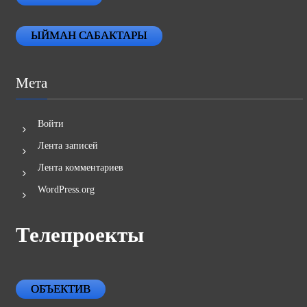
ЫЙМАН САБАКТАРЫ
Мета
Войти
Лента записей
Лента комментариев
WordPress.org
Телепроекты
ОБЪЕКТИВ