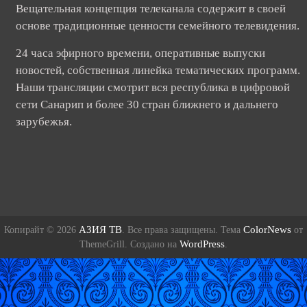
Вещательная концепция телеканала содержит в своей
основе традиционные ценности семейного телевидения.
24 часа эфирного времени, оперативные выпуски
новостей, собственная линейка тематических программ.
Наши трансляции смотрит вся республика в цифровой
сети Санарип и более 30 стран ближнего и дальнего
зарубежья.
АЗИЯ ТВ
ColorNews
Копирайт © 2026
. Все права защищены. Тема
от
WordPress
ThemeGrill. Создано на
.