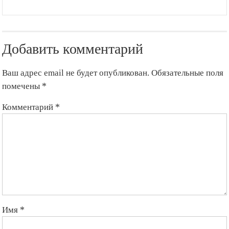
Добавить комментарий
Ваш адрес email не будет опубликован.
Обязательные поля
помечены
*
Комментарий
*
Имя
*