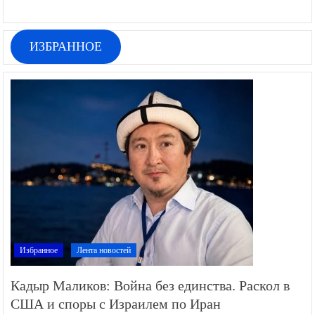
ИЗБРАННОЕ
Избранное
Лента новостей
Кадыр Маликов: Война без единства. Раскол в
США и споры с Израилем по Иран