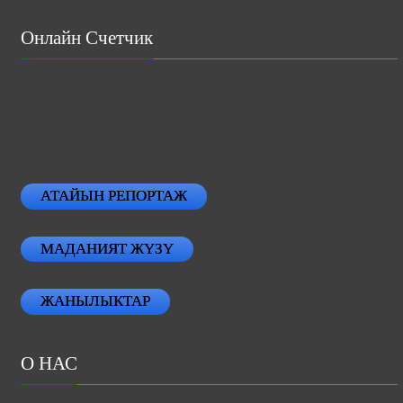
Онлайн Счетчик
АТАЙЫН РЕПОРТАЖ
МАДАНИЯТ ЖҮЗҮ
ЖАНЫЛЫКТАР
О НАС