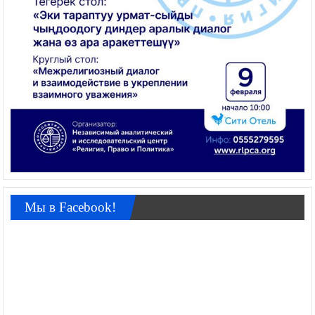
Мы в Facebook!