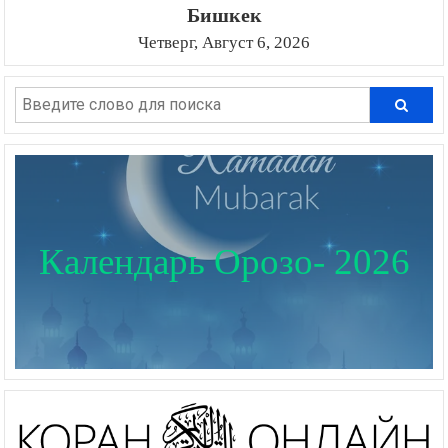
Бишкек
Четверг, Август 6, 2026
Календарь Орозо- 2026