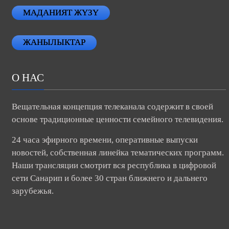
МАДАНИЯТ ЖҮЗҮ
ЖАНЫЛЫКТАР
О НАС
Вещательная концепция телеканала содержит в своей
основе традиционные ценности семейного телевидения.
24 часа эфирного времени, оперативные выпуски
новостей, собственная линейка тематических программ.
Наши трансляции смотрит вся республика в цифровой
сети Санарип и более 30 стран ближнего и дальнего
зарубежья.