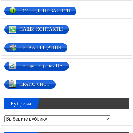
ПОСЛЕДНИЕ ЗАПИСИ
НАШИ КОНТАКТЫ
СЕТКА ВЕЩАНИЯ
Погода в странах ЦА
ПРАЙС ЛИСТ
Рубрики
Рубрики