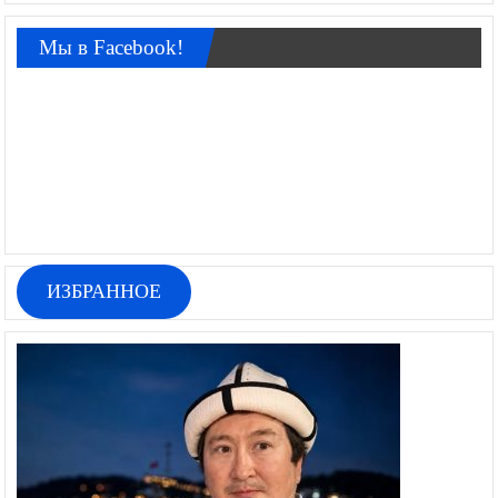
Мы в Facebook!
ИЗБРАННОЕ