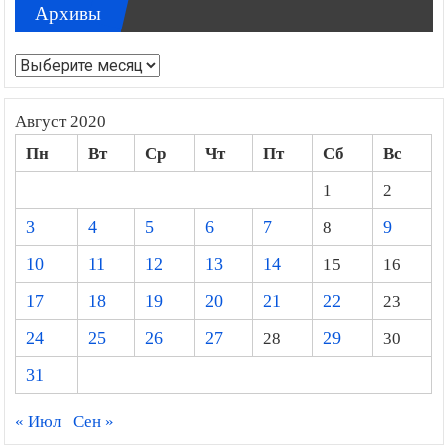
Архивы
Архивы
Август 2020
Пн
Вт
Ср
Чт
Пт
Сб
Вс
1
2
3
4
5
6
7
8
9
10
11
12
13
14
15
16
17
18
19
20
21
22
23
24
25
26
27
28
29
30
31
« Июл
Сен »