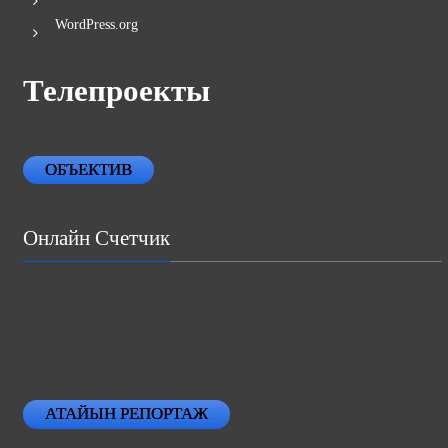
WordPress.org
Телепроекты
ОБЪЕКТИВ
Онлайн Счетчик
АТАЙЫН РЕПОРТАЖ