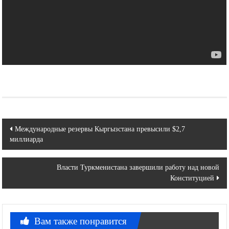
Навигация
Международные резервы Кыргызстана превысили $2,7
миллиарда
по
записям
Власти Туркменистана завершили работу над новой
Конституцией
Вам также понравится