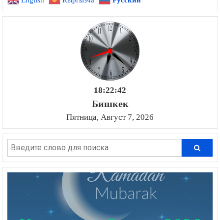
18:22:43
Бишкек
Пятница, Август 7, 2026