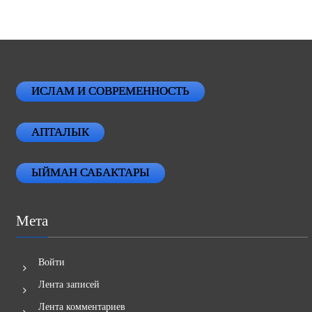
ИСЛАМ И СОВРЕМЕННОСТЬ
АПТАЛЫК
ЫЙМАН САБАКТАРЫ
Мета
Войти
Лента записей
Лента комментариев