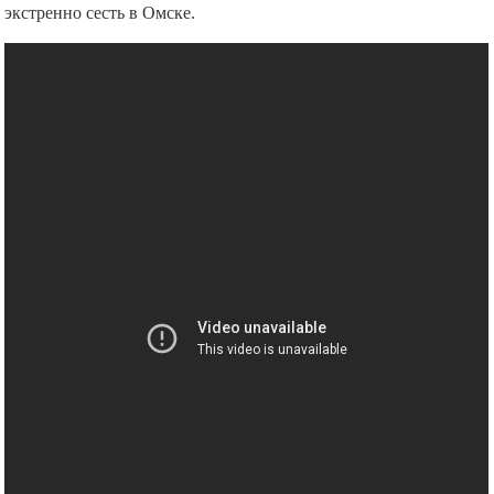
экстренно сесть в Омске.