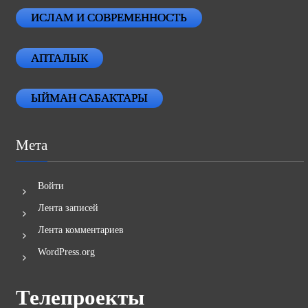
ИСЛАМ И СОВРЕМЕННОСТЬ
АПТАЛЫК
ЫЙМАН САБАКТАРЫ
Мета
Войти
Лента записей
Лента комментариев
WordPress.org
Телепроекты