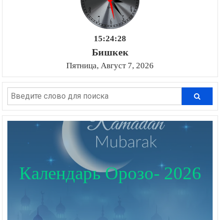
15:24:29
Бишкек
Пятница, Август 7, 2026
Календарь Орозо- 2026