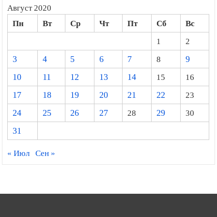
Август 2020
Пн
Вт
Ср
Чт
Пт
Сб
Вс
1
2
3
4
5
6
7
8
9
10
11
12
13
14
15
16
17
18
19
20
21
22
23
24
25
26
27
28
29
30
31
« Июл
Сен »