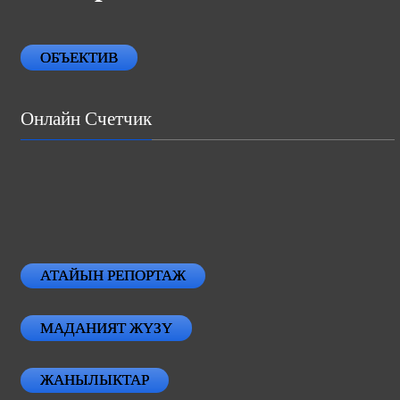
ОБЪЕКТИВ
Онлайн Счетчик
АТАЙЫН РЕПОРТАЖ
МАДАНИЯТ ЖҮЗҮ
ЖАНЫЛЫКТАР