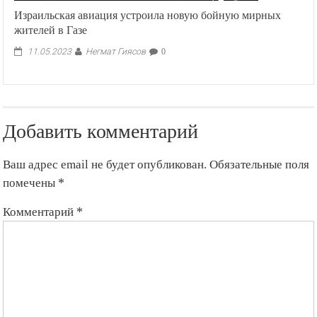
Израильская авиация устроила новую бойную мирных
жителей в Газе
Негмат Гиясов
11.05.2023
0
Добавить комментарий
Ваш адрес email не будет опубликован.
Обязательные поля
помечены
*
Комментарий
*