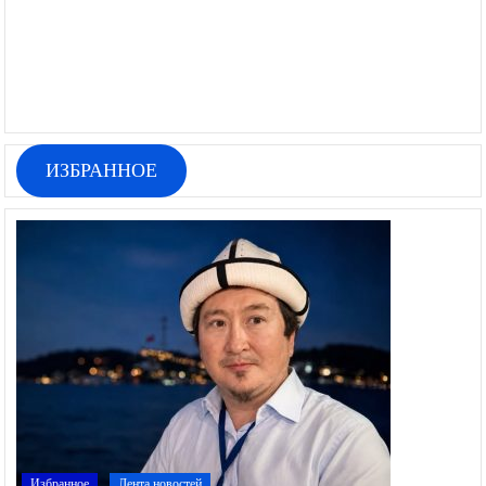
ИЗБРАННОЕ
Избранное
Лента новостей