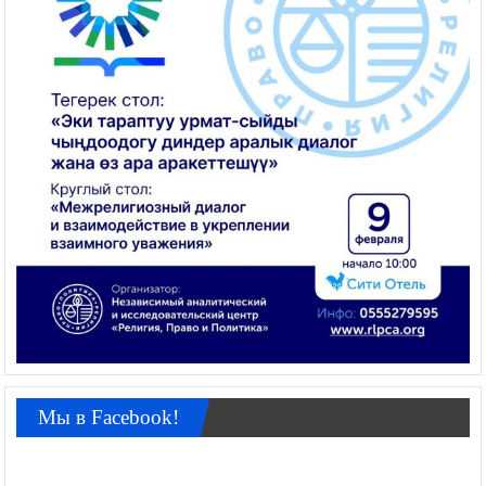
Мы в Facebook!