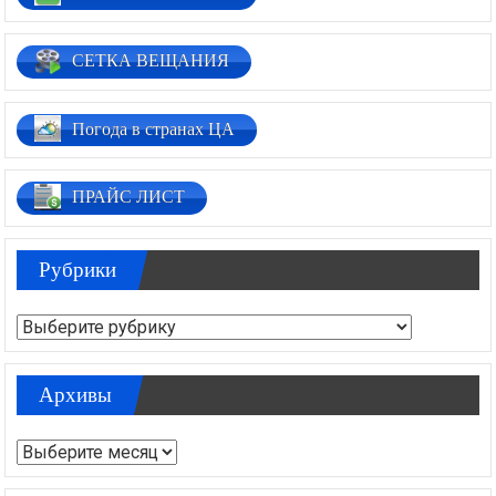
СЕТКА ВЕЩАНИЯ
Погода в странах ЦА
ПРАЙС ЛИСТ
Рубрики
Рубрики
Архивы
Архивы