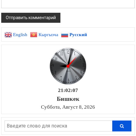
English
Кыргызча
Русский
21:02:08
Бишкек
Суббота, Август 8, 2026