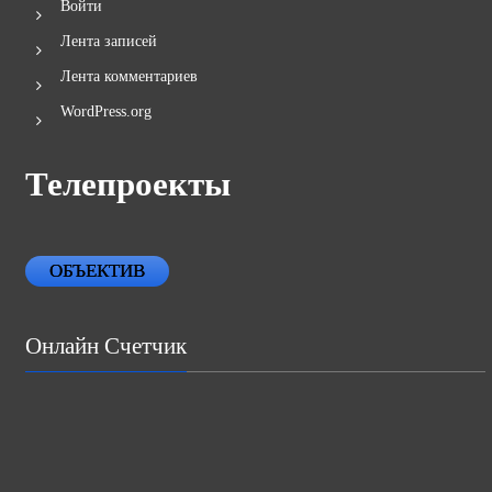
Войти
Лента записей
Лента комментариев
WordPress.org
Телепроекты
ОБЪЕКТИВ
Онлайн Счетчик