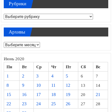
Рубрики
Рубрики
Архивы
Архивы
Июнь 2020
Пн
Вт
Ср
Чт
Пт
Сб
Вс
1
2
3
4
5
6
7
8
9
10
11
12
13
14
15
16
17
18
19
20
21
22
23
24
25
26
27
28