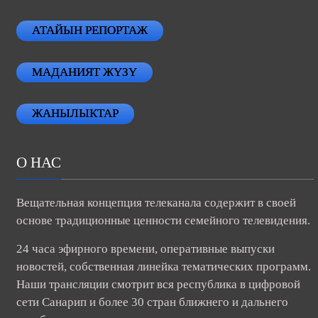
АТАЙЫН РЕПОРТАЖ
МАДАНИЯТ ЖҮЗҮ
ЖАНЫЛЫКТАР
О НАС
Вещательная концепция телеканала содержит в своей
основе традиционные ценности семейного телевидения.
24 часа эфирного времени, оперативные выпуски
новостей, собственная линейка тематических программ.
Наши трансляции смотрит вся республика в цифровой
сети Санарип и более 30 стран ближнего и дальнего