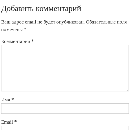
Добавить комментарий
Ваш адрес email не будет опубликован.
Обязательные поля
помечены
*
Комментарий
*
Имя
*
Email
*