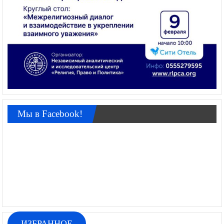
Мы в Facebook!
ИЗБРАННОЕ