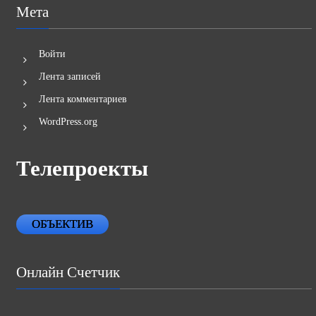
Мета
Войти
Лента записей
Лента комментариев
WordPress.org
Телепроекты
ОБЪЕКТИВ
Онлайн Счетчик