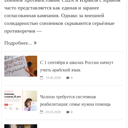
часто представляется как единая и заранее
согласованная кампания. Однако за внешней
солидарностью союзников скрываются серьёзные
противоречия —
Подробнее...
С 1 сентября в школах России начнут
учить арабский язык
19.06.2026
0
Чолпон требуется системная
реабилитация: семье нужна помощь
03.05.2026
0