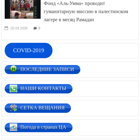
Фонд «Аль-Умма» проводит
гуманитарную миссию в палестинском
лагере в месяц Рамадан
02.03.2026
0
COVID-2019
ПОСЛЕДНИЕ ЗАПИСИ
НАШИ КОНТАКТЫ
СЕТКА ВЕЩАНИЯ
Погода в странах ЦА