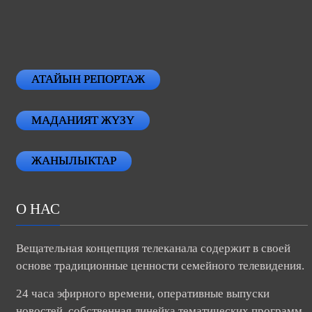
АТАЙЫН РЕПОРТАЖ
МАДАНИЯТ ЖҮЗҮ
ЖАНЫЛЫКТАР
О НАС
Вещательная концепция телеканала содержит в своей
основе традиционные ценности семейного телевидения.
24 часа эфирного времени, оперативные выпуски
новостей, собственная линейка тематических программ.