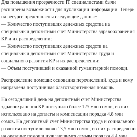
Для повышения прозрачности IT специалистами были
расширены возможности для публикации информации. Теперь
на ресурсе представлены следующие данные:
— Количество поступивших денежных средства на
специальный депозитный счет Министерства здравоохранения
КР и их распределении;
— Количество поступивших денежных средств на
специальный депозитный счет Министерства труда и
социального развития КР и их распределении;
— Объем поступившей и оказанной гуманитарной помощи,
Распределение помощи: основания перечислений, куда и кому
направлена поступившая благотворительная помощь.
На сегодняшний день на депозитный счет Министерства
здравоохранения КР поступило более 125 млн сомов, из них
использовано на доплаты и компенсации порядка 4,8 млн
сомов. На депозитный счет Министерства труда и социального
развития поступило около 13,5 млн сомов, из них распределено
на оказание помощи нуждающимся семьям порядка 4,4 млн