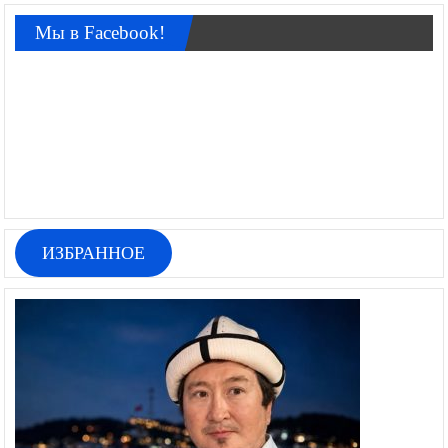
Мы в Facebook!
ИЗБРАННОЕ