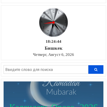
18:24:45
Бишкек
Четверг, Август 6, 2026