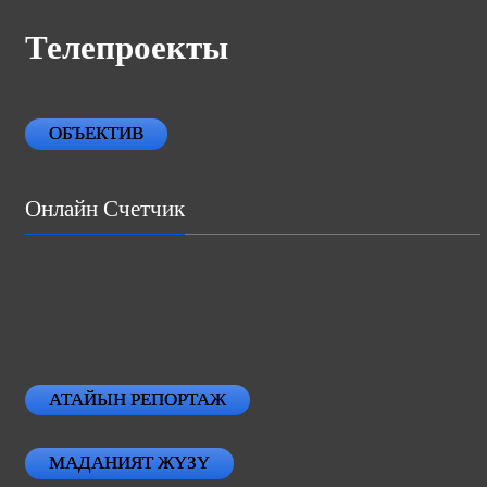
Телепроекты
ОБЪЕКТИВ
Онлайн Счетчик
АТАЙЫН РЕПОРТАЖ
МАДАНИЯТ ЖҮЗҮ