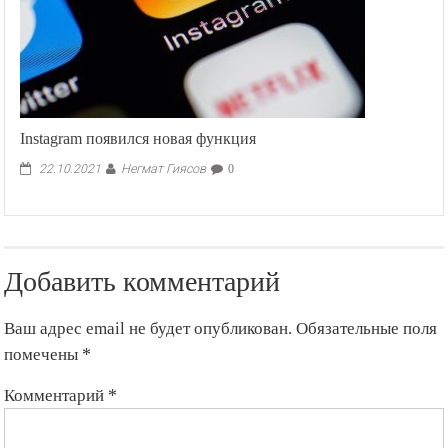
Instagram появился новая функция
Негмат Гиясов
22.10.2021
0
Добавить комментарий
Ваш адрес email не будет опубликован.
Обязательные поля
помечены
*
Комментарий
*