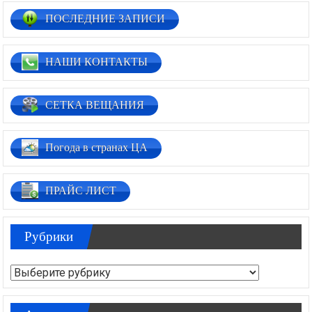
ПОСЛЕДНИЕ ЗАПИСИ
НАШИ КОНТАКТЫ
СЕТКА ВЕЩАНИЯ
Погода в странах ЦА
ПРАЙС ЛИСТ
Рубрики
Рубрики