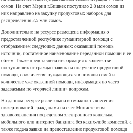
сомов. На счет Мэрии г.Бишкек поступило 2,8 млн сомов из
них направлено на закупку продуктовых наборов для
распределения 2,5 млн сомов.
Дополнительно на ресурсе размещена информация о
предоставленной республике гуманитарной помощи с
отображением следующих данных: оказавший помощь
источник, постатейное наименование переданной помощи и ее
объем. Также представлена информация о количестве
поступивших от граждан заявок на получение продуктовой
помощи, о количестве нуждающихся в помощи семей и
количестве уже оказанной помощи, информация по часто
задаваемым по «горячей линии» вопросам.
На данном ресурсе реализована возможность внесения
пожертвований гражданами на счет Министерства
здравоохранения посредством электронного кошелька,
мобильного или интернет банкинга без каких-либо комиссий, а
также подача заявки на предоставление продуктовой помощи.