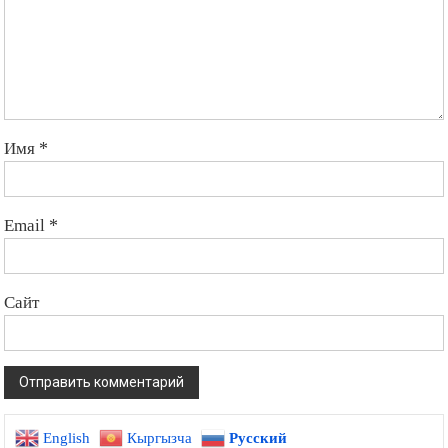
Имя
*
Email
*
Сайт
English
Кыргызча
Русский