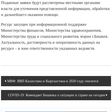
Поданные заявки будут рассмотрены местными органами
власти для уточнения представленной информации, обработки
и дальнейшего оказания помощи.
Ресурс запущен при информационной поддержке
Министерства финансов, Министерства здравоохранения,
Министерства труда и социального развития, мэрии г.Бишкек.
Актуальность, достоверность и оперативность данных на
ресурсе – в зоне ответственности указанных ведомств.
Навигация
МВФ: ВВП Казахстана и Кыргызстана в 2020 году снизится
по
COVID-19: Комендант Бишкека о ситуации в стране на сегодня
записям