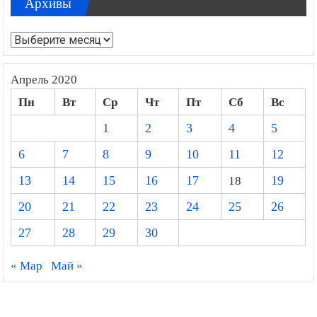
Архивы
Архивы
Апрель 2020
Пн
Вт
Ср
Чт
Пт
Сб
Вс
1
2
3
4
5
6
7
8
9
10
11
12
13
14
15
16
17
18
19
20
21
22
23
24
25
26
27
28
29
30
« Мар
Май »