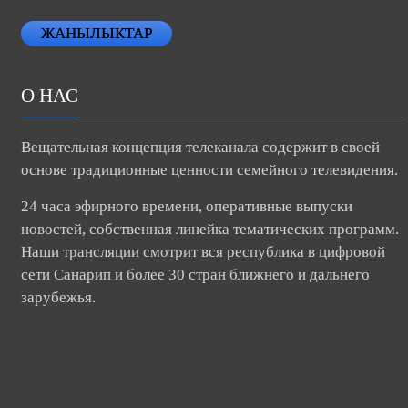
ЖАНЫЛЫКТАР
О НАС
Вещательная концепция телеканала содержит в своей
основе традиционные ценности семейного телевидения.
24 часа эфирного времени, оперативные выпуски
новостей, собственная линейка тематических программ.
Наши трансляции смотрит вся республика в цифровой
сети Санарип и более 30 стран ближнего и дальнего
зарубежья.