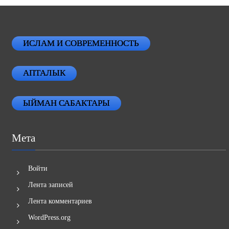
ИСЛАМ И СОВРЕМЕННОСТЬ
АПТАЛЫК
ЫЙМАН САБАКТАРЫ
Мета
Войти
Лента записей
Лента комментариев
WordPress.org