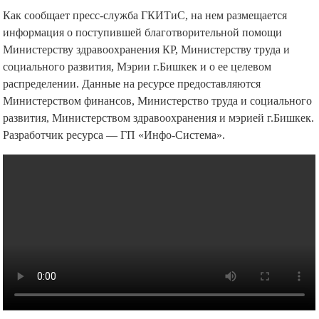
Как сообщает пресс-служба ГКИТиС, на нем размещается
информация о поступившей благотворительной помощи
Министерству здравоохранения КР, Министерству труда и
социального развития, Мэрии г.Бишкек и о ее целевом
распределении. Данные на ресурсе предоставляются
Министерством финансов, Министерство труда и социального
развития, Министерством здравоохранения и мэрией г.Бишкек.
Разработчик ресурса — ГП «Инфо-Система».