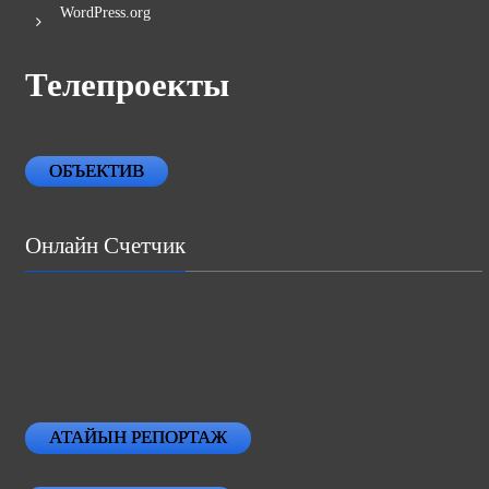
WordPress.org
Телепроекты
ОБЪЕКТИВ
Онлайн Счетчик
АТАЙЫН РЕПОРТАЖ