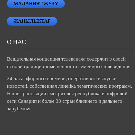
МАДАНИЯТ ЖҮЗҮ
ЖАНЫЛЫКТАР
О НАС
Вещательная концепция телеканала содержит в своей
основе традиционные ценности семейного телевидения.
24 часа эфирного времени, оперативные выпуски
новостей, собственная линейка тематических программ.
Наши трансляции смотрит вся республика в цифровой
сети Санарип и более 30 стран ближнего и дальнего
зарубежья.