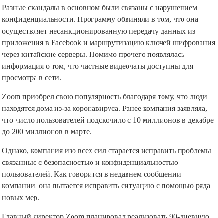
Разные скандалы в основном были связаны с нарушением
конфиденциальности. Программу обвиняли в том, что она
осуществляет несанкционированную передачу данных из
приложения в Facebook и маршрутизацию ключей шифрования
через китайские серверы. Помимо прочего появлялась
информация о том, что частные видеочаты доступны для
просмотра в сети.
Zoom приобрел свою популярность благодаря тому, что люди
находятся дома из-за коронавируса. Ранее компания заявляла,
что число пользователей подскочило с 10 миллионов в декабре
до 200 миллионов в марте.
Однако, компания изо всех сил старается исправить проблемы
связанные с безопасностью и конфиденциальностью
пользователей. Как говорится в недавнем сообщении
компании, она пытается исправить ситуацию с помощью ряда
новых мер.
Главный директор Zoom планировал реализовать 90-дневную