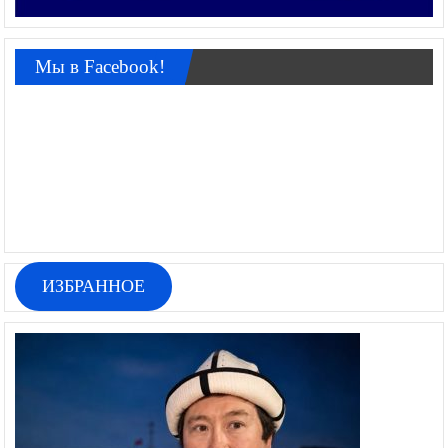
Мы в Facebook!
ИЗБРАННОЕ