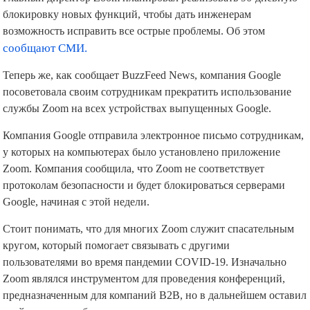
блокировку новых функций, чтобы дать инженерам
возможность исправить все острые проблемы. Об этом
сообщают СМИ.
Теперь же, как сообщает BuzzFeed News, компания Google
посоветовала своим сотрудникам прекратить использование
службы Zoom на всех устройствах выпущенных Google.
Компания Google отправила электронное письмо сотрудникам,
у которых на компьютерах было установлено приложение
Zoom. Компания сообщила, что Zoom не соответствует
протоколам безопасности и будет блокироваться серверами
Google, начиная с этой недели.
Стоит понимать, что для многих Zoom служит спасательным
кругом, который помогает связывать с другими
пользователями во время пандемии COVID-19. Изначально
Zoom являлся инструментом для проведения конференций,
предназначенным для компаний B2B, но в дальнейшем оставил