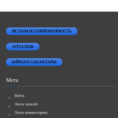
ИСЛАМ И СОВРЕМЕННОСТЬ
АПТАЛЫК
ЫЙМАН САБАКТАРЫ
Мета
Войти
Лента записей
Лента комментариев