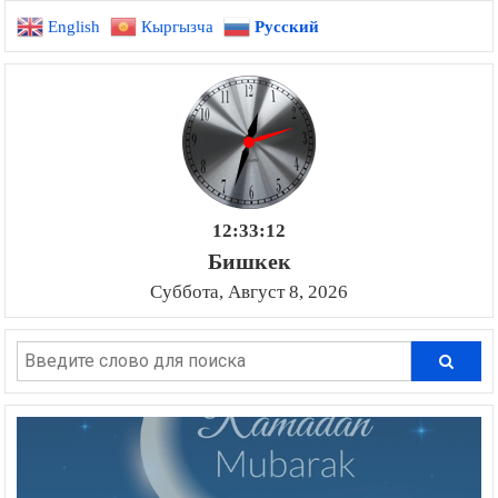
English
Кыргызча
Русский
12:33:13
Бишкек
Суббота, Август 8, 2026