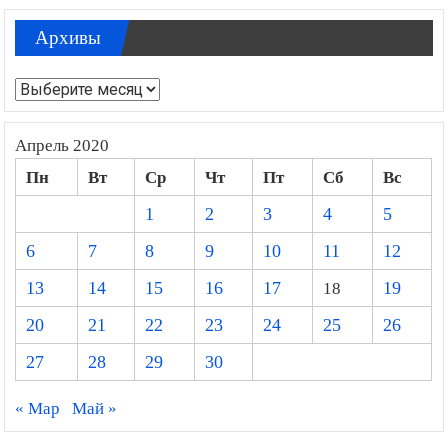
Архивы
Архивы
Апрель 2020
Пн
Вт
Ср
Чт
Пт
Сб
Вс
1
2
3
4
5
6
7
8
9
10
11
12
13
14
15
16
17
18
19
20
21
22
23
24
25
26
27
28
29
30
« Мар
Май »