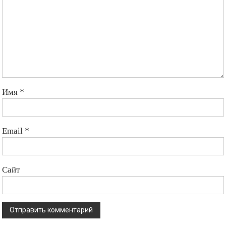
Имя
*
Email
*
Сайт