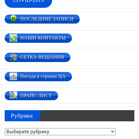
COVID-2019
ПОСЛЕДНИЕ ЗАПИСИ
НАШИ КОНТАКТЫ
СЕТКА ВЕЩАНИЯ
Погода в странах ЦА
ПРАЙС ЛИСТ
Рубрики
Рубрики