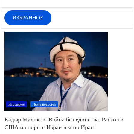
ИЗБРАННОЕ
Избранное
Лента новостей
Кадыр Маликов: Война без единства. Раскол в
США и споры с Израилем по Иран