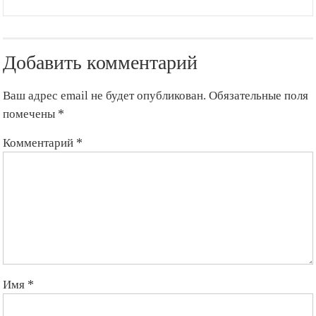
Добавить комментарий
Ваш адрес email не будет опубликован.
Обязательные поля
помечены
*
Комментарий
*
Имя
*