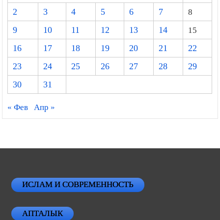
2
3
4
5
6
7
8
9
10
11
12
13
14
15
16
17
18
19
20
21
22
23
24
25
26
27
28
29
30
31
« Фев
Апр »
ИСЛАМ И СОВРЕМЕННОСТЬ
АПТАЛЫК