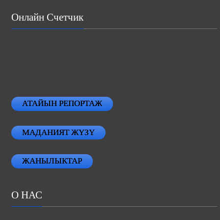
Онлайн Счетчик
АТАЙЫН РЕПОРТАЖ
МАДАНИЯТ ЖҮЗҮ
ЖАНЫЛЫКТАР
О НАС