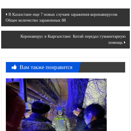
Навигация
В Казахстане еще 7 новых случаев заражения коронавирусом.
Общее количество зараженных 88
по
записям
Коронавирус в Кыргызстане: Китай передал гуманитарную
помощь
Вам также понравится