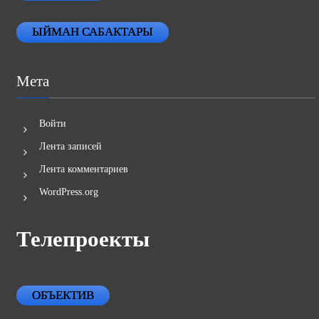
ЫЙМАН САБАКТАРЫ
Мета
Войти
Лента записей
Лента комментариев
WordPress.org
Телепроекты
ОБЪЕКТИВ