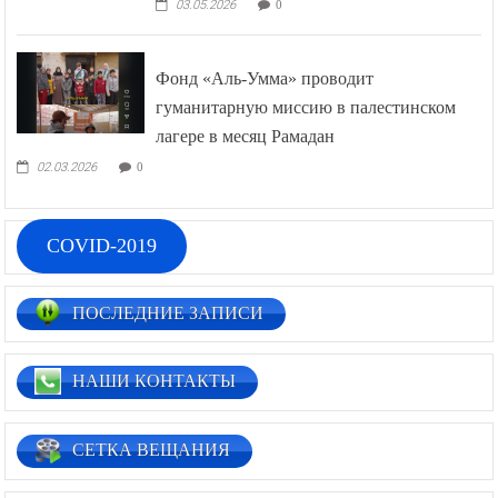
03.05.2026
0
Фонд «Аль-Умма» проводит
гуманитарную миссию в палестинском
лагере в месяц Рамадан
02.03.2026
0
COVID-2019
ПОСЛЕДНИЕ ЗАПИСИ
НАШИ КОНТАКТЫ
СЕТКА ВЕЩАНИЯ