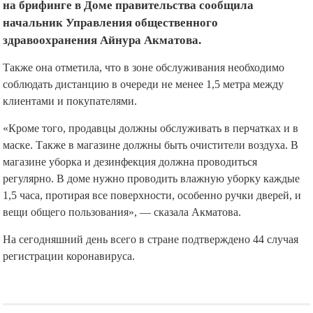
на брифинге в Доме правительства сообщила
начальник Управления общественного
здравоохранения Айнура Акматова.
Также она отметила, что в зоне обслуживания необходимо
соблюдать дистанцию в очереди не менее 1,5 метра между
клиентами и покупателями.
«Кроме того, продавцы должны обслуживать в перчатках и в
маске. Также в магазине должны быть очистители воздуха. В
магазине уборка и дезинфекция должна проводиться
регулярно. В доме нужно проводить влажную уборку каждые
1,5 часа, протирая все поверхности, особенно ручки дверей, и
вещи общего пользования», — сказала Акматова.
На сегодняшний день всего в стране подтверждено 44 случая
регистрации коронавируса.