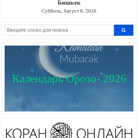
Бишкек
Суббота, Август 8, 2026
Календарь Орозо- 2026