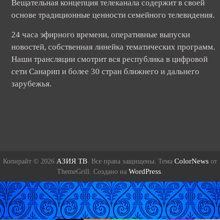
Вещательная концепция телеканала содержит в своей
основе традиционные ценности семейного телевидения.
24 часа эфирного времени, оперативные выпуски
новостей, собственная линейка тематических программ.
Наши трансляции смотрит вся республика в цифровой
сети Санарип и более 30 стран ближнего и дальнего
зарубежья.
АЗИЯ ТВ
ColorNews
Копирайт © 2026
. Все права защищены. Тема
от
WordPress
ThemeGrill. Создано на
.