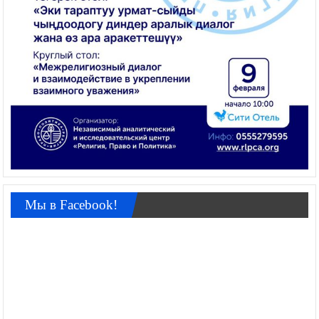
Мы в Facebook!