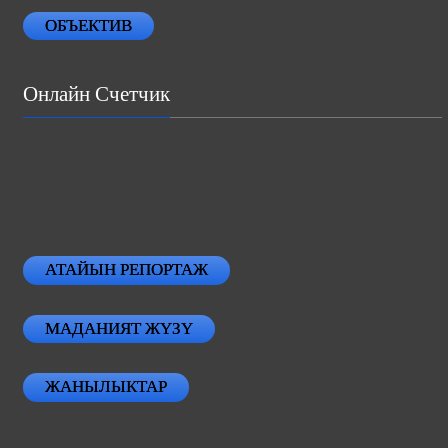
ОБЪЕКТИВ
Онлайн Счетчик
АТАЙЫН РЕПОРТАЖ
МАДАНИЯТ ЖҮЗҮ
ЖАНЫЛЫКТАР