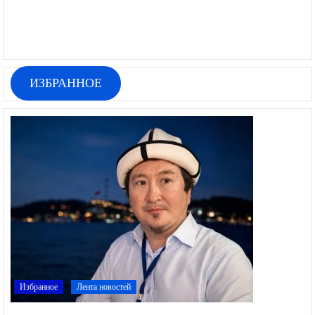
ИЗБРАННОЕ
Избранное
Лента новостей