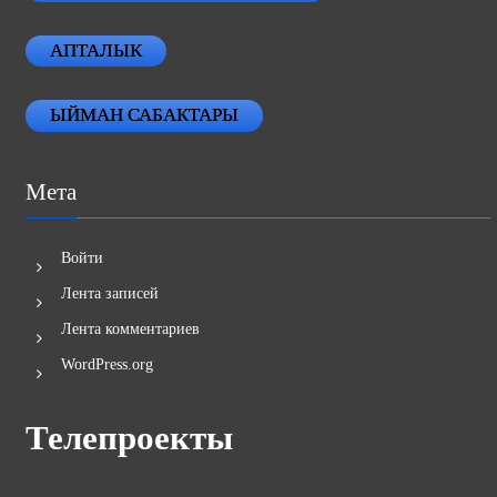
АПТАЛЫК
ЫЙМАН САБАКТАРЫ
Мета
Войти
Лента записей
Лента комментариев
WordPress.org
Телепроекты