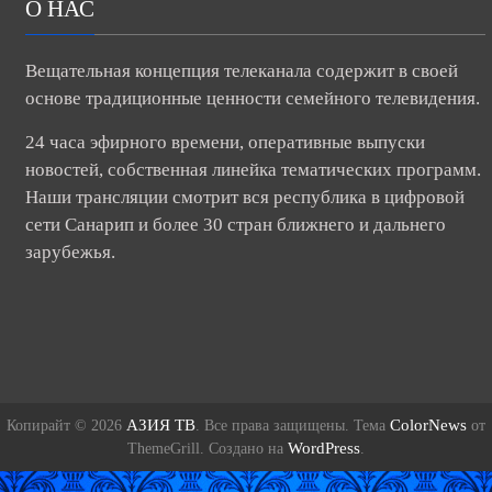
О НАС
Вещательная концепция телеканала содержит в своей
основе традиционные ценности семейного телевидения.
24 часа эфирного времени, оперативные выпуски
новостей, собственная линейка тематических программ.
Наши трансляции смотрит вся республика в цифровой
сети Санарип и более 30 стран ближнего и дальнего
зарубежья.
АЗИЯ ТВ
ColorNews
Копирайт © 2026
. Все права защищены. Тема
от
WordPress
ThemeGrill. Создано на
.