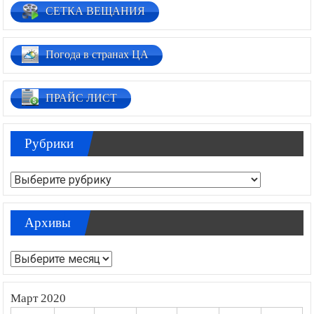
СЕТКА ВЕЩАНИЯ
Погода в странах ЦА
ПРАЙС ЛИСТ
Рубрики
Рубрики
Архивы
Архивы
Март 2020