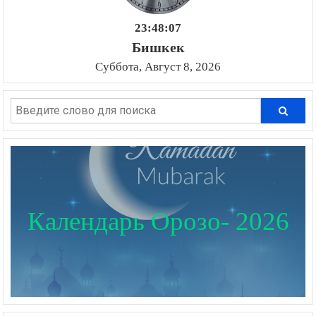
23:48:07
Бишкек
Суббота, Август 8, 2026
Календарь Орозо- 2026