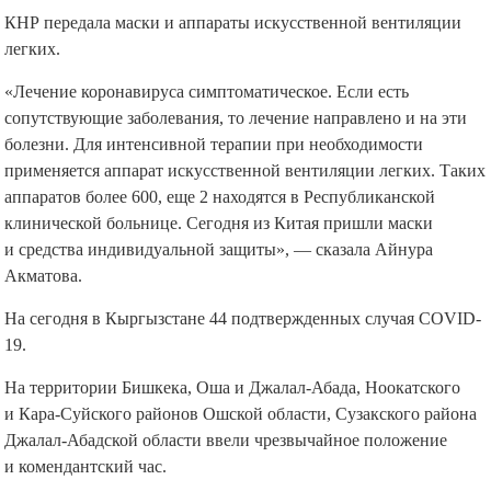
КНР передала маски и аппараты искусственной вентиляции
легких.
«Лечение коронавируса симптоматическое. Если есть
сопутствующие заболевания, то лечение направлено и на эти
болезни. Для интенсивной терапии при необходимости
применяется аппарат искусственной вентиляции легких. Таких
аппаратов более 600, еще 2 находятся в Республиканской
клинической больнице. Сегодня из Китая пришли маски
и средства индивидуальной защиты», — сказала Айнура
Акматова.
На сегодня в Кыргызстане 44 подтвержденных случая COVID-
19.
На территории Бишкека, Оша и Джалал-Абада, Ноокатского
и Кара-Суйского районов Ошской области, Сузакского района
Джалал-Абадской области ввели чрезвычайное положение
и комендантский час.