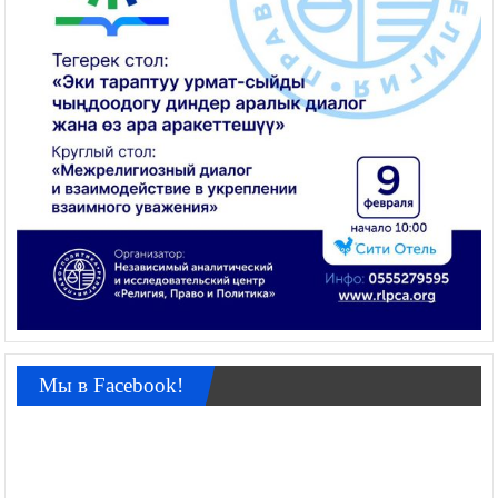
Мы в Facebook!