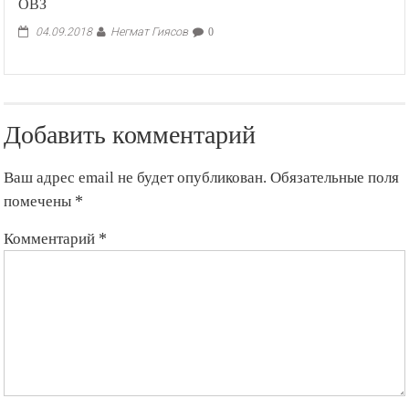
ОВЗ
Негмат Гиясов
04.09.2018
0
Добавить комментарий
Ваш адрес email не будет опубликован.
Обязательные поля
помечены
*
Комментарий
*