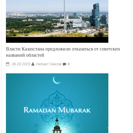
Власти Казахстана предложили отказаться от советских
названий областей
Негмат Гиясов
06.03.2023
0