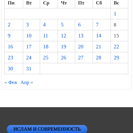
Пн
Вт
Ср
Чт
Пт
Сб
Вс
1
2
3
4
5
6
7
8
9
10
11
12
13
14
15
16
17
18
19
20
21
22
23
24
25
26
27
28
29
30
31
« Фев
Апр »
ИСЛАМ И СОВРЕМЕННОСТЬ