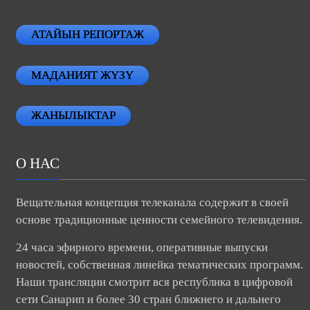
АТАЙЫН РЕПОРТАЖ
МАДАНИЯТ ЖҮЗҮ
ЖАНЫЛЫКТАР
О НАС
Вещательная концепция телеканала содержит в своей
основе традиционные ценности семейного телевидения.
24 часа эфирного времени, оперативные выпуски
новостей, собственная линейка тематических программ.
Наши трансляции смотрит вся республика в цифровой
сети Санарип и более 30 стран ближнего и дальнего