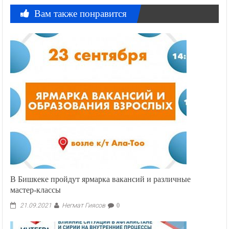
Вам также понравится
В Бишкеке пройдут ярмарка вакансий и различные
мастер-классы
Негмат Гиясов
21.09.2021
0