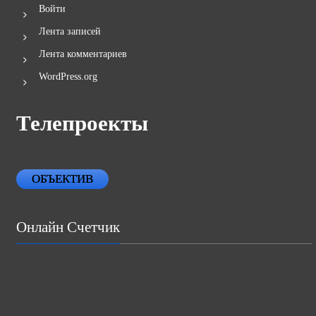
Войти
Лента записей
Лента комментариев
WordPress.org
Телепроекты
ОБЪЕКТИВ
Онлайн Счетчик