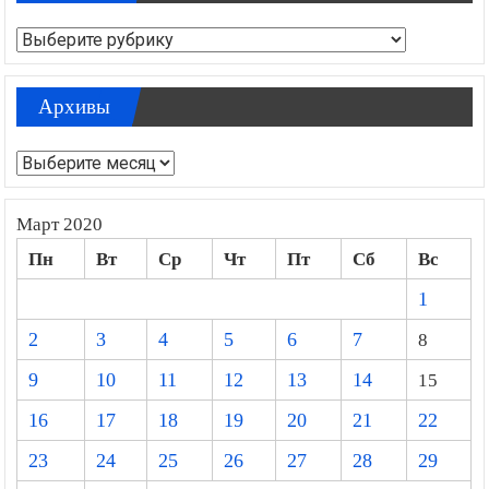
Рубрики
Архивы
Архивы
Март 2020
Пн
Вт
Ср
Чт
Пт
Сб
Вс
1
2
3
4
5
6
7
8
9
10
11
12
13
14
15
16
17
18
19
20
21
22
23
24
25
26
27
28
29