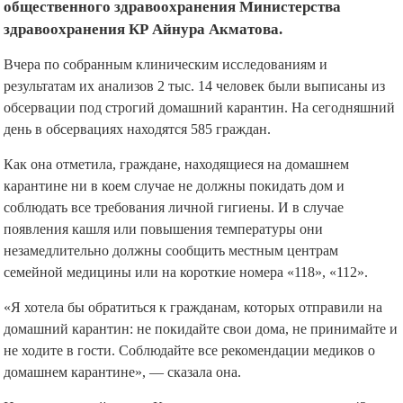
общественного здравоохранения Министерства
здравоохранения КР Айнура Акматова.
Вчера по собранным клиническим исследованиям и
результатам их анализов 2 тыс. 14 человек были выписаны из
обсервации под строгий домашний карантин. На сегодняшний
день в обсервациях находятся 585 граждан.
Как она отметила, граждане, находящиеся на домашнем
карантине ни в коем случае не должны покидать дом и
соблюдать все требования личной гигиены. И в случае
появления кашля или повышения температуры они
незамедлительно должны сообщить местным центрам
семейной медицины или на короткие номера «118», «112».
«Я хотела бы обратиться к гражданам, которых отправили на
домашний карантин: не покидайте свои дома, не принимайте и
не ходите в гости. Соблюдайте все рекомендации медиков о
домашнем карантине», — сказала она.