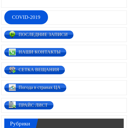
COVID-2019
ПОСЛЕДНИЕ ЗАПИСИ
НАШИ КОНТАКТЫ
СЕТКА ВЕЩАНИЯ
Погода в странах ЦА
ПРАЙС ЛИСТ
Рубрики