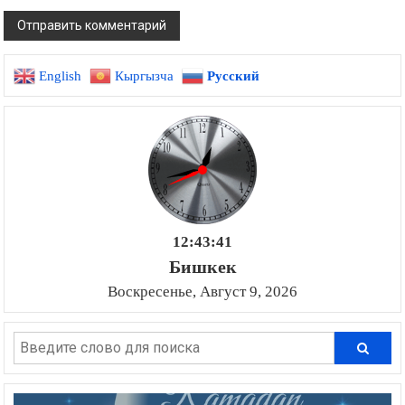
English
Кыргызча
Русский
12:43:42
Бишкек
Воскресенье, Август 9, 2026