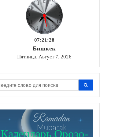
07:21:29
Бишкек
Пятница, Август 7, 2026
Календарь Орозо-