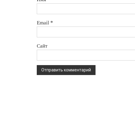
Email
*
Сайт