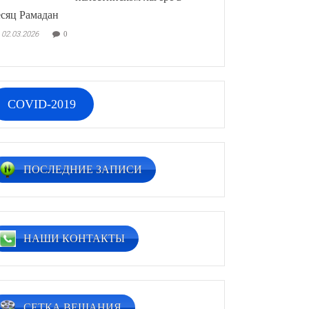
сяц Рамадан
02.03.2026
0
COVID-2019
ПОСЛЕДНИЕ ЗАПИСИ
НАШИ КОНТАКТЫ
СЕТКА ВЕЩАНИЯ