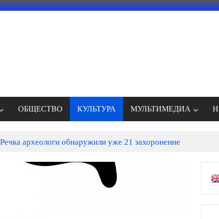
ОБЩЕСТВО
КУЛЬТУРА
МУЛЬТИМЕДИА
Н
Речка археологи обнаружили уже 21 захоронение