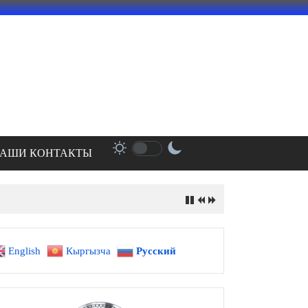
АШИ КОНТАКТЫ
English
Кыргызча
Русский