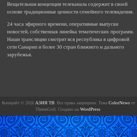
Вещательная концепция телеканала содержит в своей
основе традиционные ценности семейного телевидения.
24 часа эфирного времени, оперативные выпуски
новостей, собственная линейка тематических программ.
Наши трансляции смотрит вся республика в цифровой
сети Санарип и более 30 стран ближнего и дальнего
зарубежья.
АЗИЯ ТВ
ColorNews
Копирайт © 2026
. Все права защищены. Тема
от
WordPress
ThemeGrill. Создано на
.