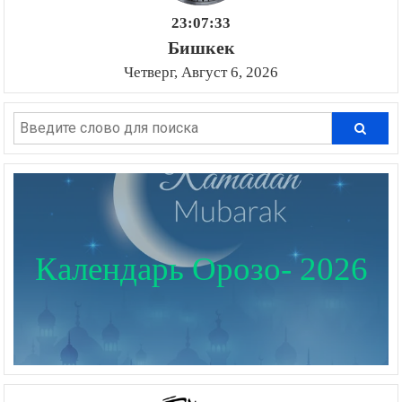
23:07:34
Бишкек
Четверг, Август 6, 2026
Календарь Орозо- 2026