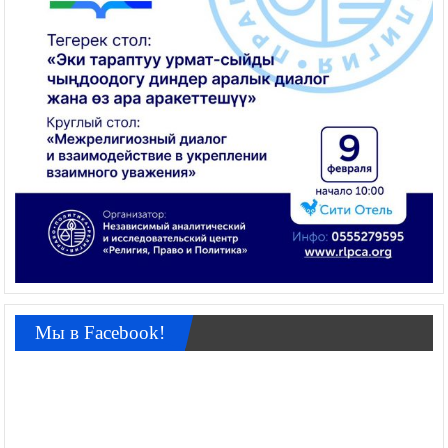
Мы в Facebook!