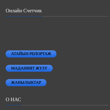
Онлайн Счетчик
АТАЙЫН РЕПОРТАЖ
МАДАНИЯТ ЖҮЗҮ
ЖАНЫЛЫКТАР
О НАС