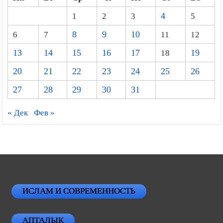
1
2
3
4
5
6
7
8
9
10
11
12
13
14
15
16
17
18
19
20
21
22
23
24
25
26
27
28
29
30
31
« Дек
Фев »
ИСЛАМ И СОВРЕМЕННОСТЬ
АПТАЛЫК