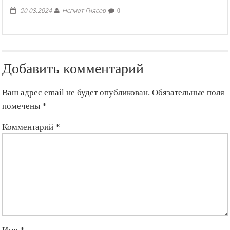
Негмат Гиясов
20.03.2024
0
Добавить комментарий
Ваш адрес email не будет опубликован.
Обязательные поля
помечены
*
Комментарий
*
Имя
*