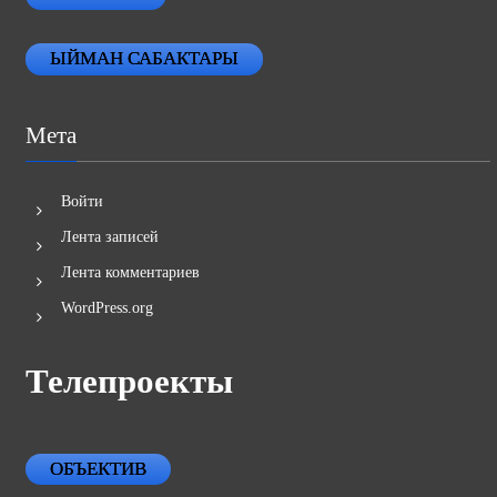
ЫЙМАН САБАКТАРЫ
Мета
Войти
Лента записей
Лента комментариев
WordPress.org
Телепроекты
ОБЪЕКТИВ