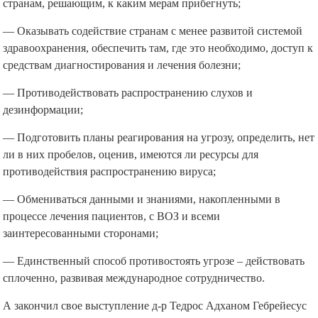
странам, решающим, к каким мерам прибегнуть;
— Оказывать содействие странам с менее развитой системой
здравоохранения, обеспечить там, где это необходимо, доступ к
средствам диагностирования и лечения болезни;
— Противодействовать распространению слухов и
дезинформации;
— Подготовить планы реагирования на угрозу, определить, нет
ли в них пробелов, оценив, имеются ли ресурсы для
противодействия распространению вируса;
— Обмениваться данными и знаниями, накопленными в
процессе лечения пациентов, с ВОЗ и всеми
заинтересованными сторонами;
— Единственный способ противостоять угрозе – действовать
сплоченно, развивая международное сотрудничество.
А закончил свое выступление д-р Тедрос Адханом Гебрейесус