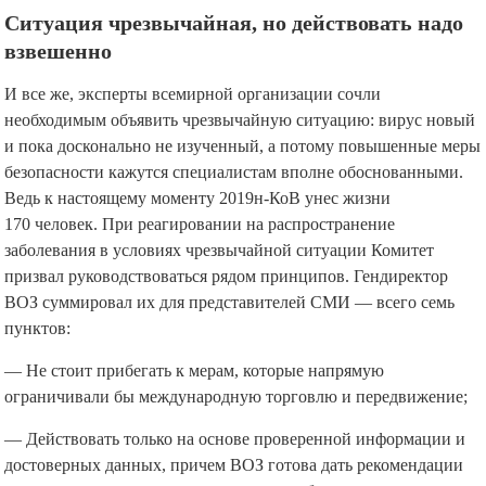
Ситуация чрезвычайная, но действовать надо
взвешенно
И все же, эксперты всемирной организации сочли
необходимым объявить чрезвычайную ситуацию: вирус новый
и пока досконально не изученный, а потому повышенные меры
безопасности кажутся специалистам вполне обоснованными.
Ведь к настоящему моменту 2019н-КоВ унес жизни
170 человек. При реагировании на распространение
заболевания в условиях чрезвычайной ситуации Комитет
призвал руководствоваться рядом принципов. Гендиректор
ВОЗ суммировал их для представителей СМИ — всего семь
пунктов:
— Не стоит прибегать к мерам, которые напрямую
ограничивали бы международную торговлю и передвижение;
— Действовать только на основе проверенной информации и
достоверных данных, причем ВОЗ готова дать рекомендации