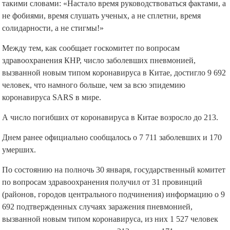
такими словами: «Настало время руководствоваться фактами, а
не фобиями, время слушать ученых, а не сплетни, время
солидарности, а не стигмы!»
Между тем, как сообщает госкомитет по вопросам
здравоохранения КНР, число заболевших пневмонией,
вызванной новым типом коронавируса в Китае, достигло 9 692
человек, что намного больше, чем за всю эпидемию
коронавируса SARS в мире.
А число погибших от коронавируса в Китае возросло до 213.
Днем ранее официально сообщалось о 7 711 заболевших и 170
умерших.
По состоянию на полночь 30 января, государственный комитет
по вопросам здравоохранения получил от 31 провинций
(районов, городов центрального подчинения) информацию о 9
692 подтвержденных случаях заражения пневмонией,
вызванной новым типом коронавируса, из них 1 527 человек